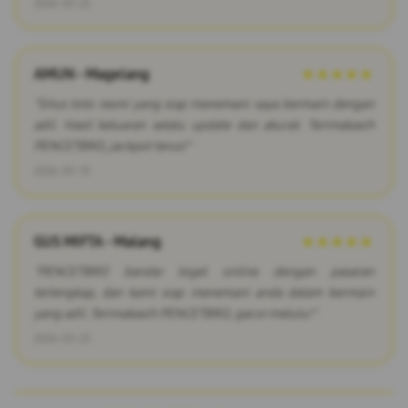
2026-03-25
AMUN - Magelang
★★★★★
"Situs toto resmi yang siap menemani saya bermain dengan
adil. Hasil keluaran selalu update dan akurat. Terimakasih
PENCETBRO, jackpot terus!"
2026-03-19
GUS MIFTA - Malang
★★★★★
"PENCETBRO bandar togel online dengan pasaran
terlengkap, dan kami siap menemani anda dalam bermain
yang adil. Terimakasih PENCETBRO, gacor melulu!"
2026-03-23