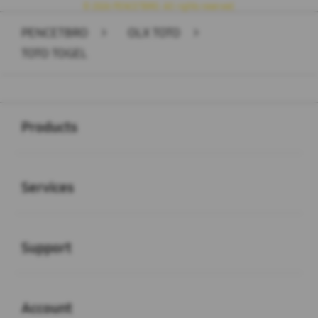
© 2026 PENCETBRO. All rights reserved.
PENCETBRO
>
OLX TOTO
>
TOTO TOGEL
Buka
Footer Navigation
Products
Buka
Services
Buka
Support
Buka
Account