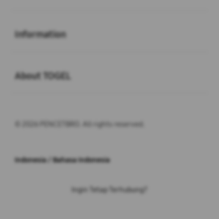
Buka
Information
Buka
About TOGEL
© 2026 PENCETBRO. All rights reserved.
Indonesia / Bahasa Indonesia
Ingin Tetap Terhubung?