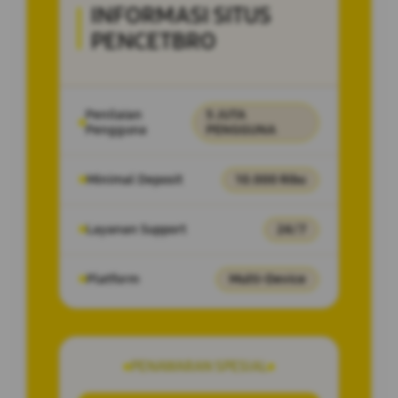
INFORMASI SITUS
PENCETBRO
Penilaian
5 JUTA
Pengguna
PENGGUNA
Minimal Deposit
10.000 Ribu
Layanan Support
24/7
Platform
Multi-Device
PENAWARAN SPESIAL