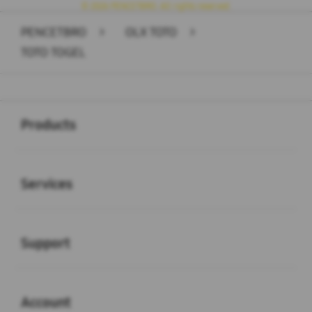
© 2026 PENCETBRO. All rights reserved.
PENCETBRO
>
OLX TOTO
>
TOTO TOGEL
Buka
Footer Navigation
Products
Buka
Services
Buka
Support
Buka
Account