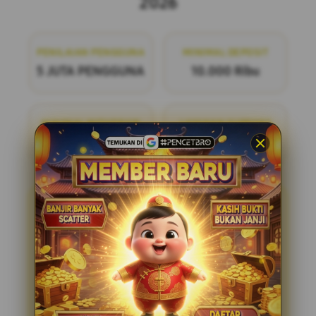
2026
PENILAIAN PENGGUNA
MINIMAL DEPOSIT
5 JUTA PENGGUNA
10.000 Ribu
MINIMAL WITHDRAW
LAYANAN SUPPORT
50.000 Ribu
24/7
PENCETBRO
PENCETBRO adalah bandar
togel online terpercaya yang menawarkan
pengalaman bermain yang adil dan
menyenangkan. Dengan pasaran terlengkap
di situs toto resmi tahun ini, kami siap
menemani Anda dalam setiap langkah
permainan. Bergabunglah dengan kami dan
nikmati kesempatan untuk meraih
kemenangan dengan mudah dan aman.