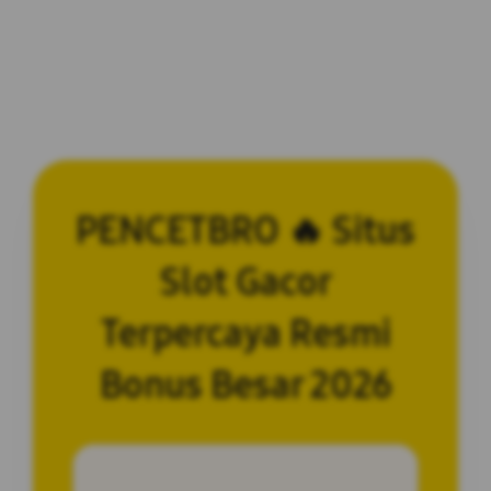
PENCETBRO 🔥 Situs
Slot Gacor
Terpercaya Resmi
Bonus Besar 2026