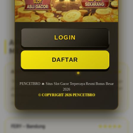
LOGIN
APA KATA MEREKA? REVIEW
MEMBER SETIA PENCETBRO
DAFTAR
ADIT – Surabaya
★★★★★
"PENCETBRO adalah bandar togel online terpercaya dengan
PENCETBRO 🔥 Situs Slot Gacor Terpercaya Resmi Bonus Besar
pasaran terlengkap. Saya suka karena proses fair play dan
2026
kemenangan dibayar penuh tanpa potongan."
© COPYRIGHT 2026 PENCETBRO
2026-03-12
FERY – Bandung
★★★★★