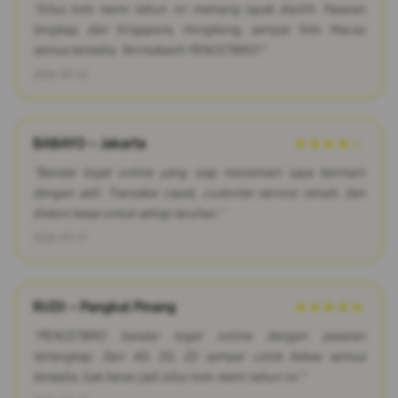
"Situs toto resmi tahun ini memang layak dipilih. Pasaran
lengkap, dari Singapore, Hongkong, sampai Toto Macau
semua tersedia. Terimakasih PENCETBRO!"
2026-03-22
BABAYO – Jakarta
★★★★☆
"Bandar togel online yang siap menemani saya bermain
dengan adil. Transaksi cepat, customer service ramah, dan
diskon besar untuk setiap taruhan."
2026-03-17
RUDI – Pangkal Pinang
★★★★★
"PENCETBRO bandar togel online dengan pasaran
terlengkap. Dari 4D, 3D, 2D sampai colok bebas semua
tersedia. Gak heran jadi situs toto resmi tahun ini."