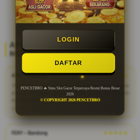
LOGIN
APA KATA MEREKA? REVIEW
MEMBER SETIA PENCETBRO
DAFTAR
ADIT – Surabaya
★★★★★
"PENCETBRO adalah bandar togel online terpercaya dengan
PENCETBRO 🔥 Situs Slot Gacor Terpercaya Resmi Bonus Besar
pasaran terlengkap. Saya suka karena proses fair play dan
2026
kemenangan dibayar penuh tanpa potongan."
© COPYRIGHT 2026 PENCETBRO
2026-03-12
FERY – Bandung
★★★★★