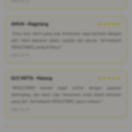
2026-03-25
AMUN - Magelang
★★★★★
"Situs toto resmi yang siap menemani saya bermain dengan
adil. Hasil keluaran selalu update dan akurat. Terimakasih
PENCETBRO, jackpot terus!"
2026-03-19
GUS MIFTA - Malang
★★★★★
"PENCETBRO bandar togel online dengan pasaran
terlengkap, dan kami siap menemani anda dalam bermain
yang adil. Terimakasih PENCETBRO, gacor melulu!"
2026-03-23