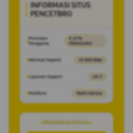
INFORMASI SITUS
PENCETBRO
Penilaian
5 JUTA
Pengguna
PENGGUNA
Minimal Deposit
10.000 Ribu
Layanan Support
24/7
Platform
Multi-Device
PENAWARAN SPESIAL