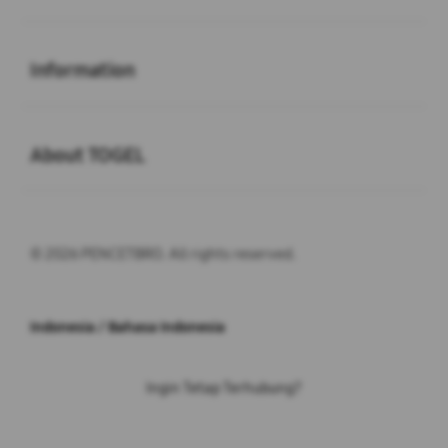
Buka
Information
Buka
About TOGEL
© 2026 PENCETBRO. All rights reserved.
Indonesia / Bahasa Indonesia
Ingin Tetap Terhubung?