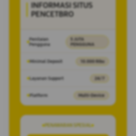
INFORMASI SITUS
PENCETBRO
Penilaian
5 JUTA
Pengguna
PENGGUNA
Minimal Deposit
10.000 Ribu
Layanan Support
24/7
Platform
Multi-Device
PENAWARAN SPESIAL