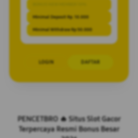
BONUS NEW MEMBER 10%
Minimal Deposit Rp. 10.000
Minimal Withdraw Rp 50.000
LOGIN
DAFTAR
Layer Popup Close
PENCETBRO 🔥 Situs Slot Gacor
Terpercaya Resmi Bonus Besar