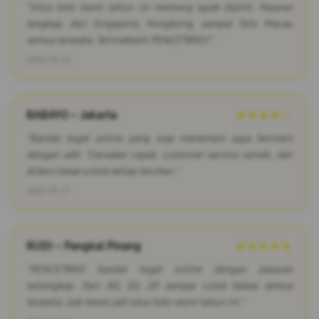
"Situs toto resmi tahun ini memang layak dipilih. Pasaran
lengkap, dari Singapore, Hongkong, sampai Toto Macau
semua tersedia. Terimakasih PENCETBRO!"
2026-03-22
BABAYO – Jakarta
★★★★☆
"Bandar togel online yang siap menemani saya bermain
dengan adil. Transaksi cepat, customer service ramah, dan
diskon besar untuk setiap taruhan."
2026-03-17
RUDI – Pangkal Pinang
★★★★★
"PENCETBRO bandar togel online dengan pasaran
terlengkap. Dari 4D, 3D, 2D sampai colok bebas semua
tersedia. Gak heran jadi situs toto resmi tahun ini."