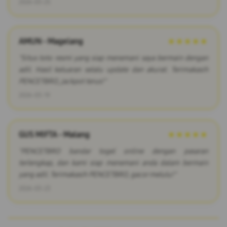
2026-03-25
AMUN - Magelang
★★★★★
"Situs toto resmi yang siap menemani saya bermain dengan
adil. Hasil keluaran selalu update dan akurat. Terimakasih
PENCETBRO, jackpot terus!"
2026-03-19
GUS MIFTA - Malang
★★★★★
"PENCETBRO bandar togel online dengan pasaran
terlengkap, dan kami siap menemani anda dalam bermain
yang adil. Terimakasih PENCETBRO, gacor melulu!"
2026-03-23