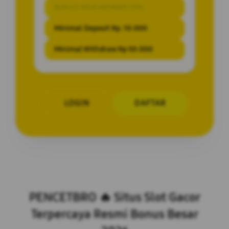
BONUS NEW MEMBER 10%
Minimal Deposit Rp. 10.000
Minimal Withdraw Rp 50.000
LOGIN
DAFTAR
Layer Popup Close
PENCETBRO 🔥 Situs Slot Gacor
Terpercaya Resmi Bonus Besar