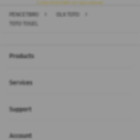
© 2026 PENCETBRO. All rights reserved.
PENCETBRO
>
OLX TOTO
>
TOTO TOGEL
Buka
Footer Navigation
Products
Buka
Services
Buka
Support
Buka
Account