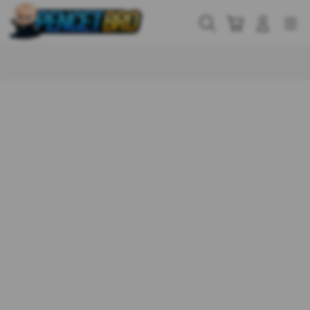
Skip
to
Cari
Troli
Login
Navigation
content
Buka Info Lebih Lanjut