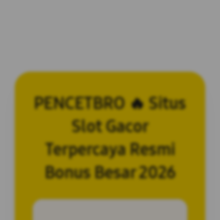
PENCETBRO 🔥 Situs
Slot Gacor
Terpercaya Resmi
Bonus Besar 2026