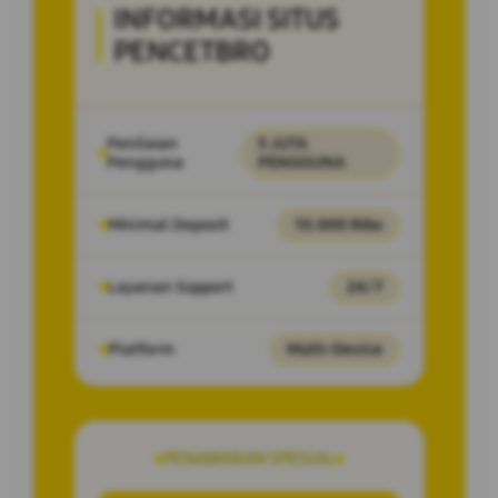
INFORMASI SITUS
PENCETBRO
Penilaian
5 JUTA
Pengguna
PENGGUNA
Minimal Deposit
10.000 Ribu
Layanan Support
24/7
Platform
Multi-Device
PENAWARAN SPESIAL