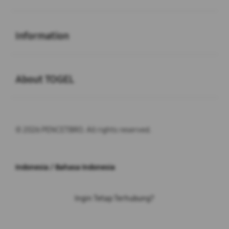
Buka
Information
Buka
About TOGEL
© 2026 PENCETBRO. All rights reserved.
Indonesia / Bahasa Indonesia
Ingin Tetap Terhubung?