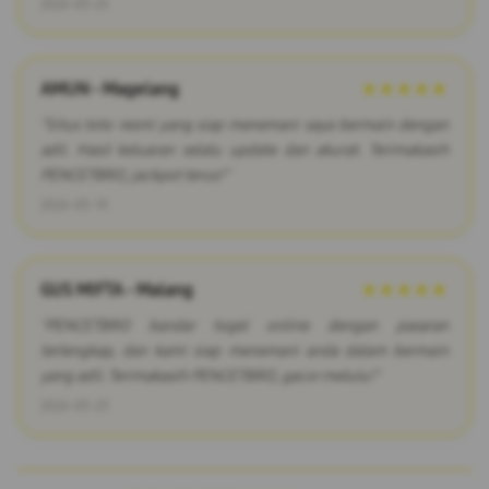
2026-03-25
AMUN - Magelang
★★★★★
"Situs toto resmi yang siap menemani saya bermain dengan
adil. Hasil keluaran selalu update dan akurat. Terimakasih
PENCETBRO, jackpot terus!"
2026-03-19
GUS MIFTA - Malang
★★★★★
"PENCETBRO bandar togel online dengan pasaran
terlengkap, dan kami siap menemani anda dalam bermain
yang adil. Terimakasih PENCETBRO, gacor melulu!"
2026-03-23