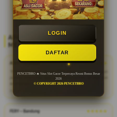
LOGIN
APA KATA MEREKA? REVIEW
MEMBER SETIA PENCETBRO
DAFTAR
ADIT – Surabaya
★★★★★
"PENCETBRO adalah bandar togel online terpercaya dengan
PENCETBRO 🔥 Situs Slot Gacor Terpercaya Resmi Bonus Besar
pasaran terlengkap. Saya suka karena proses fair play dan
2026
kemenangan dibayar penuh tanpa potongan."
© COPYRIGHT 2026 PENCETBRO
2026-03-12
FERY – Bandung
★★★★★