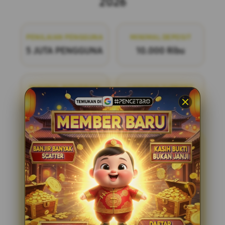
2026
PENILAIAN PENGGUNA
MINIMAL DEPOSIT
5 JUTA PENGGUNA
10.000 Ribu
MINIMAL WITHDRAW
LAYANAN SUPPORT
50.000 Ribu
24/7
PENCETBRO
PENCETBRO adalah bandar
togel online terpercaya yang menawarkan
pengalaman bermain yang adil dan
menyenangkan. Dengan pasaran terlengkap
di situs toto resmi tahun ini, kami siap
menemani Anda dalam setiap langkah
permainan. Bergabunglah dengan kami dan
nikmati kesempatan untuk meraih
kemenangan dengan mudah dan aman.