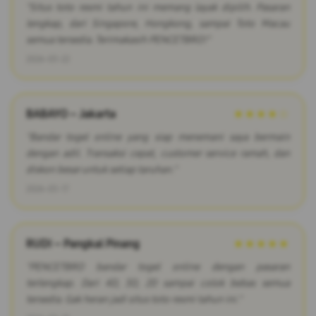
"Situs toto resmi tahun ini memang layak dipilih. Pasaran
lengkap, dari Singapore, Hongkong, sampai Toto Macau
semua tersedia. Terimakasih PENCETBRO!"
2026-03-22
BABAYO – Jakarta
★★★★☆
"Bandar togel online yang siap menemani saya bermain
dengan adil. Transaksi cepat, customer service ramah, dan
diskon besar untuk setiap taruhan."
2026-03-17
RUDI – Pangkal Pinang
★★★★★
"PENCETBRO bandar togel online dengan pasaran
terlengkap. Dari 4D, 3D, 2D sampai colok bebas semua
tersedia. Gak heran jadi situs toto resmi tahun ini."