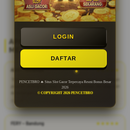
LOGIN
APA KATA MEREKA? REVIEW
MEMBER SETIA PENCETBRO
DAFTAR
ADIT – Surabaya
★★★★★
"PENCETBRO adalah bandar togel online terpercaya dengan
PENCETBRO 🔥 Situs Slot Gacor Terpercaya Resmi Bonus Besar
pasaran terlengkap. Saya suka karena proses fair play dan
2026
kemenangan dibayar penuh tanpa potongan."
© COPYRIGHT 2026 PENCETBRO
2026-03-12
FERY – Bandung
★★★★★