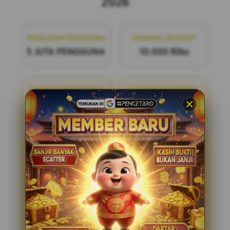
2026
PENILAIAN PENGGUNA
MINIMAL DEPOSIT
5 JUTA PENGGUNA
10.000 Ribu
MINIMAL WITHDRAW
LAYANAN SUPPORT
50.000 Ribu
24/7
PENCETBRO
PENCETBRO adalah bandar
togel online terpercaya yang menawarkan
pengalaman bermain yang adil dan
menyenangkan. Dengan pasaran terlengkap
di situs toto resmi tahun ini, kami siap
menemani Anda dalam setiap langkah
permainan. Bergabunglah dengan kami dan
nikmati kesempatan untuk meraih
kemenangan dengan mudah dan aman.