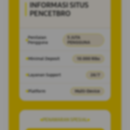
INFORMASI SITUS
PENCETBRO
Penilaian
5 JUTA
Pengguna
PENGGUNA
Minimal Deposit
10.000 Ribu
Layanan Support
24/7
Platform
Multi-Device
PENAWARAN SPESIAL