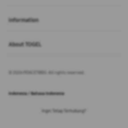
Buka
Information
Buka
About TOGEL
© 2026 PENCETBRO. All rights reserved.
Indonesia / Bahasa Indonesia
Ingin Tetap Terhubung?