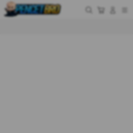
Skip
to
Cari
Troli
Login
Navigation
content
Buka Info Lebih Lanjut