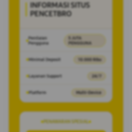
INFORMASI SITUS
PENCETBRO
Penilaian
5 JUTA
Pengguna
PENGGUNA
Minimal Deposit
10.000 Ribu
Layanan Support
24/7
Platform
Multi-Device
PENAWARAN SPESIAL