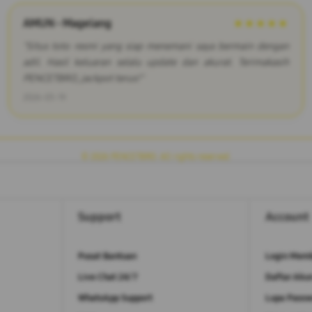
AMUN - Magelang
★★★★★
"Situs toto resmi yang siap menemani saya bermain dengan
adil. Hasil keluaran selalu update dan akurat. Terimakasih
PENCETBRO, jackpot terus!"
2026-03-19
© 2026 PENCETBRO. All rights reserved.
Support
Account
Pusat Bantuan
Login Mem
Live Chat 24/7
Daftar Aku
WhatsApp Support
Lupa Passw