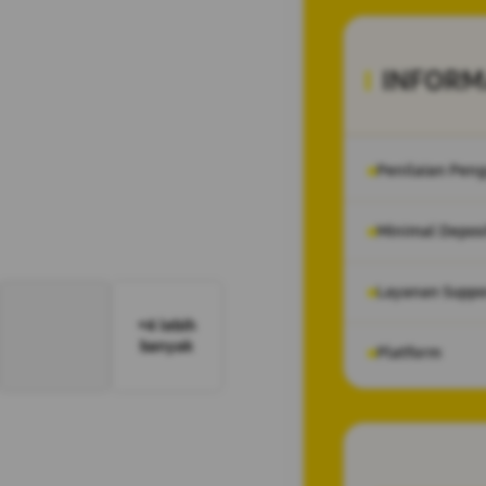
INFORM
Penilaian Pen
Minimal Depos
Layanan Suppo
+4 lebih
banyak
Platform