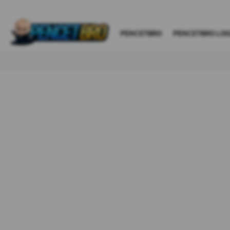
Skip
to
content
PENCETBRO
PENCETBRO LOG
Buka Info Lebih Lanjut