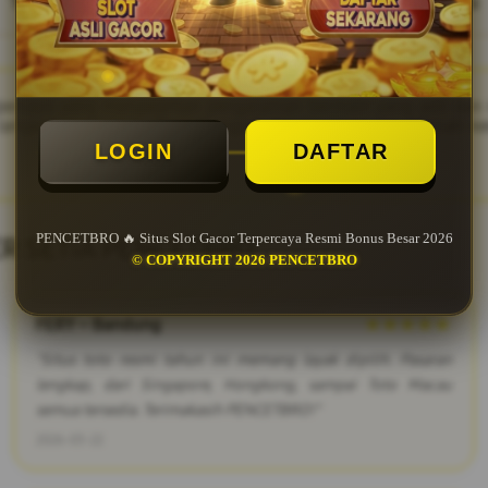
10.000 Ribu
50.000 Ribu
percaya yang menawarkan pengalaman bermain yang adil dan m
ap langkah permainan. Bergabunglah dengan kami dan nikmati
LOGIN
DAFTAR
PENCETBRO 🔥 Situs Slot Gacor Terpercaya Resmi Bonus Besar 2026
R SETIA PENCETBRO
© COPYRIGHT 2026 PENCETBRO
FERY – Bandung
★★★★★
"Situs toto resmi tahun ini memang layak dipilih. Pasaran
lengkap, dari Singapore, Hongkong, sampai Toto Macau
semua tersedia. Terimakasih PENCETBRO!"
2026-03-22