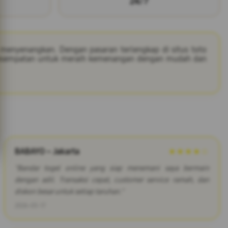
24/7
enyenangkan. Dengan pasaran terlengkap di situs toto
 kesempatan untuk meraih kemenangan dengan mudah dan
BABAYO – Jakarta
★★★★☆
"Bandar togel online yang siap menemani saya bermain
dengan adil. Transaksi cepat, customer service ramah, dan
diskon besar untuk setiap taruhan."
2026-03-17