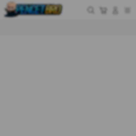
Skip
to
Cari
Troli
Login
Navigation
content
Buka Info Lebih Lanjut