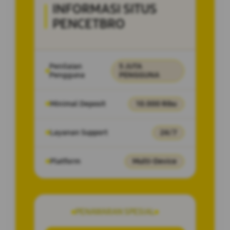
INFORMASI SITUS
PENCETBRO
Penilaian
5 JUTA
Pengguna
PENGGUNA
Minimal Deposit
10.000 Ribu
Layanan Support
24/7
Platform
Multi-Device
PENAWARAN SPESIAL