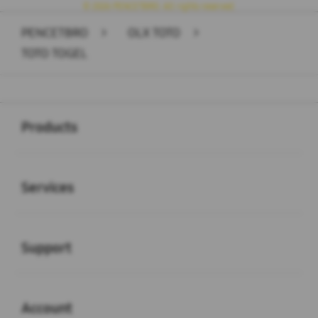
© 2026 PENCETBRO. All rights reserved.
PENCETBRO
>
OLX TOTO
>
TOTO TOGEL
Buka
Footer Navigation
Products
Buka
Services
Buka
Support
Buka
Account