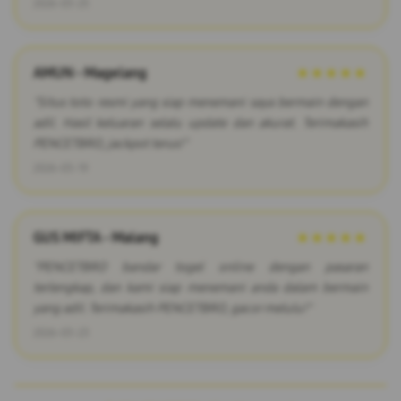
2026-03-25
AMUN - Magelang
★★★★★
"Situs toto resmi yang siap menemani saya bermain dengan
adil. Hasil keluaran selalu update dan akurat. Terimakasih
PENCETBRO, jackpot terus!"
2026-03-19
GUS MIFTA - Malang
★★★★★
"PENCETBRO bandar togel online dengan pasaran
terlengkap, dan kami siap menemani anda dalam bermain
yang adil. Terimakasih PENCETBRO, gacor melulu!"
2026-03-23