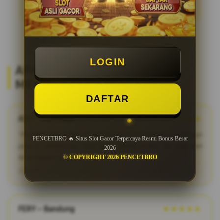
LOGIN
APA KATA MEREKA? REVIEW
MEMBER SETIA PENCETBRO
DAFTAR
ADIT – Surabaya
★★★★★
"PENCETBRO adalah bandar togel online terpercaya dengan
PENCETBRO 🔥 Situs Slot Gacor Terpercaya Resmi Bonus Besar
pasaran terlengkap. Saya suka karena proses fair play dan
2026
kemenangan dibayar penuh tanpa potongan."
© COPYRIGHT 2026 PENCETBRO
2026-03-12
FERY – Bandung
★★★★★