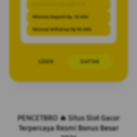
BONUS NEW MEMBER 10%
Minimal Deposit Rp. 10.000
Minimal Withdraw Rp 50.000
LOGIN
DAFTAR
Layer Popup Close
PENCETBRO 🔥 Situs Slot Gacor
Terpercaya Resmi Bonus Besar