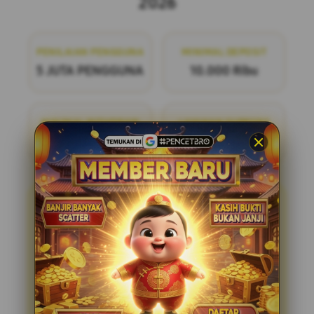
2026
PENILAIAN PENGGUNA
MINIMAL DEPOSIT
5 JUTA PENGGUNA
10.000 Ribu
MINIMAL WITHDRAW
LAYANAN SUPPORT
50.000 Ribu
24/7
PENCETBRO
PENCETBRO adalah bandar
togel online terpercaya yang menawarkan
pengalaman bermain yang adil dan
menyenangkan. Dengan pasaran terlengkap
di situs toto resmi tahun ini, kami siap
menemani Anda dalam setiap langkah
permainan. Bergabunglah dengan kami dan
nikmati kesempatan untuk meraih
kemenangan dengan mudah dan aman.