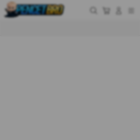
Skip
to
Cari
Troli
Login
Navigation
content
Buka Info Lebih Lanjut