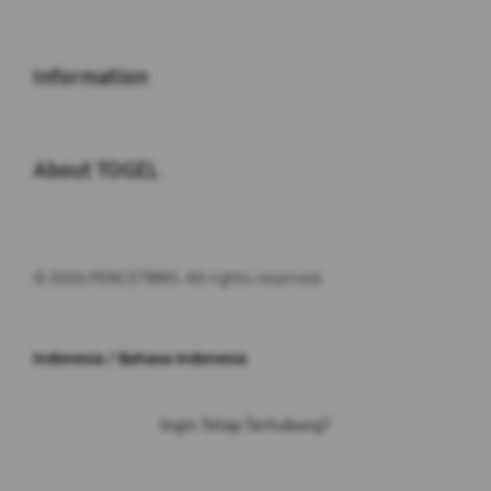
Buka
Information
Buka
About TOGEL
© 2026 PENCETBRO. All rights reserved.
Indonesia / Bahasa Indonesia
Ingin Tetap Terhubung?