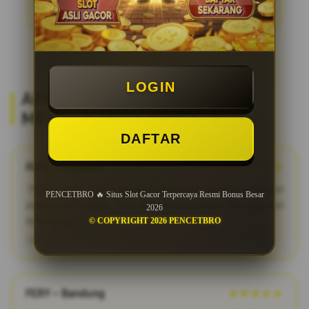
LOGIN
APA KATA MEREKA? REVIEW
MEMBER SETIA PENCETBRO
DAFTAR
ADIT – Surabaya
★★★★★
"PENCETBRO adalah bandar togel online terpercaya dengan
PENCETBRO 🔥 Situs Slot Gacor Terpercaya Resmi Bonus Besar
pasaran terlengkap. Saya suka karena proses fair play dan
2026
kemenangan dibayar penuh tanpa potongan."
© COPYRIGHT 2026 PENCETBRO
2026-03-12
FERY – Bandung
★★★★★