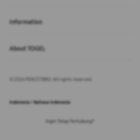
Buka
Information
Buka
About TOGEL
© 2026 PENCETBRO. All rights reserved.
Indonesia / Bahasa Indonesia
Ingin Tetap Terhubung?