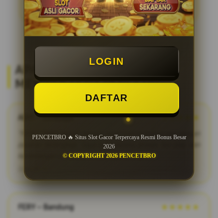
LOGIN
APA KATA MEREKA? REVIEW
MEMBER SETIA PENCETBRO
DAFTAR
ADIT – Surabaya
★★★★★
"PENCETBRO adalah bandar togel online terpercaya dengan
PENCETBRO 🔥 Situs Slot Gacor Terpercaya Resmi Bonus Besar
pasaran terlengkap. Saya suka karena proses fair play dan
2026
kemenangan dibayar penuh tanpa potongan."
© COPYRIGHT 2026 PENCETBRO
2026-03-12
FERY – Bandung
★★★★★