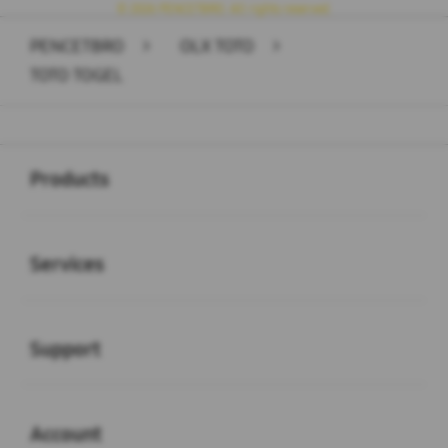
© 2026 PENCETBRO. All rights reserved.
PENCETBRO
>
OLX TOTO
>
TOTO TOGEL
Buka
Footer Navigation
Products
Buka
Services
Buka
Support
Buka
Account