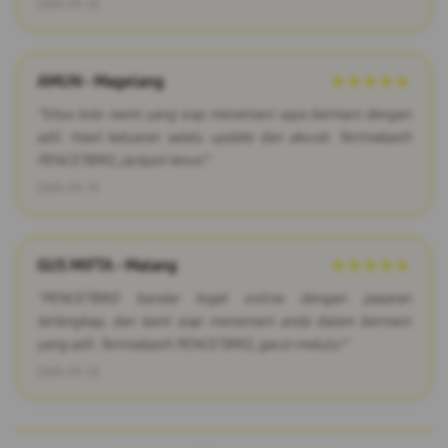
2026-03-25
AMUN - Magelang
★★★★★
"Situs toto resmi yang siap menemani saya bermain dengan
adil. Hasil keluaran selalu update dan akurat. Terimakasih
PENCETBRO, jackpot terus!"
2026-03-19
GUS MIFTA - Malang
★★★★★
"PENCETBRO bandar togel online dengan pasaran
terlengkap, dan kami siap menemani anda dalam bermain
yang adil. Terimakasih PENCETBRO, gacor melulu!"
2026-03-23