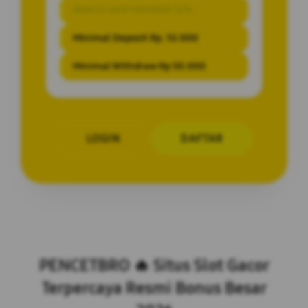
BONUS NEW MEMBER 10%
Minimal Deposit Rp. 10.000
Minimal Withdraw Rp 50.000
LOGIN
DAFTAR
Layer Popup Close
PENCETBRO 🔥 Situs Slot Gacor
Terpercaya Resmi Bonus Besar