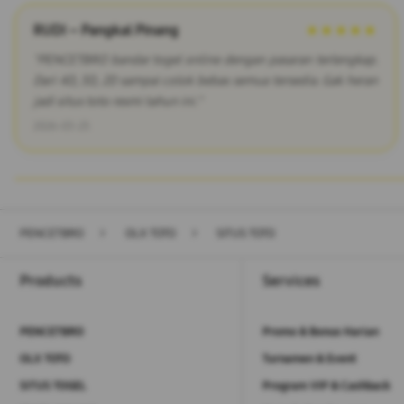
RUDI – Pangkal Pinang
★★★★★
"PENCETBRO bandar togel online dengan pasaran terlengkap.
Dari 4D, 3D, 2D sampai colok bebas semua tersedia. Gak heran
jadi situs toto resmi tahun ini."
2026-03-25
PENCETBRO
>
OLX TOTO
>
SITUS TOTO
Footer Navigation
Products
Services
PENCETBRO
Promo & Bonus Harian
OLX TOTO
Turnamen & Event
SITUS TOGEL
Program VIP & Cashback