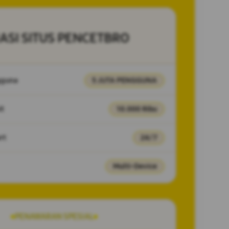
ASI SITUS PENCETBRO
gguna
5 JUTA PENGGUNA
it
10.000 Ribu
rt
24/7
Multi-Device
PENAWARAN SPESIAL