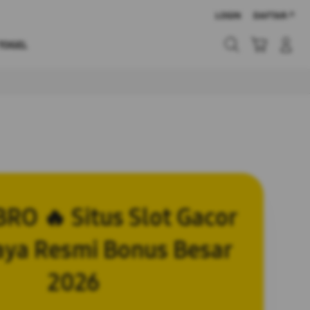
LOGIN
DAFTAR
Cari
Troli
Login/Sign-Up
TOGEL
Cari
RO 🔥 Situs Slot Gacor
aya Resmi Bonus Besar
2026