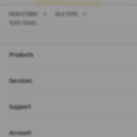
© 2026 PENCETBRO. All rights reserved.
PENCETBRO
>
OLX TOTO
>
TOTO TOGEL
Buka
Footer Navigation
Products
Buka
Services
Buka
Support
Buka
Account