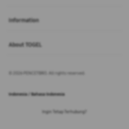
Buka
Information
Buka
About TOGEL
© 2026 PENCETBRO. All rights reserved.
Indonesia / Bahasa Indonesia
Ingin Tetap Terhubung?