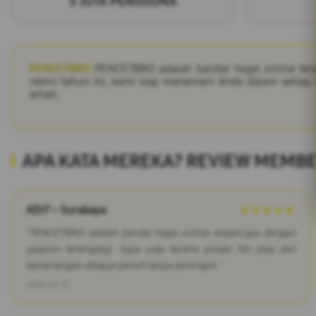
5 JUTA PENGGUNA
PENCETBRO
PENCETBRO adalah bandar togel online ter
resmi tahun ini, kami siap menemani Anda dalam seti
aman.
APA KATA MEREKA? REVIEW MEMBE
ADIT – Surabaya
★★★★★
"PENCETBRO adalah bandar togel online terpercaya dengan
pasaran terlengkap. Saya suka karena proses fair play dan
kemenangan dibayar penuh tanpa potongan."
2026-03-12