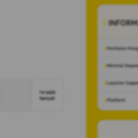
INFORM
Penilaian Pen
Minimal Depos
Layanan Suppo
+4 lebih
banyak
Platform