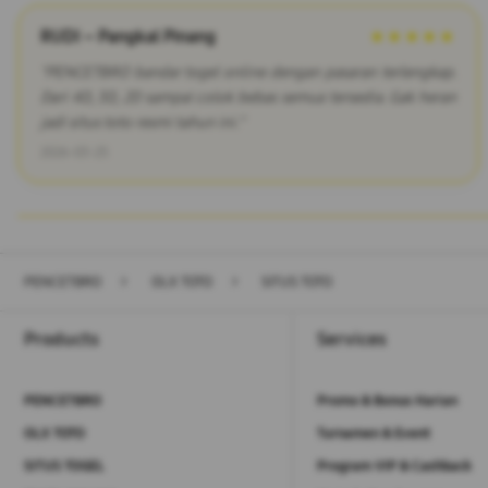
RUDI – Pangkal Pinang
★★★★★
"PENCETBRO bandar togel online dengan pasaran terlengkap.
Dari 4D, 3D, 2D sampai colok bebas semua tersedia. Gak heran
jadi situs toto resmi tahun ini."
2026-03-25
PENCETBRO
>
OLX TOTO
>
SITUS TOTO
Footer Navigation
Products
Services
PENCETBRO
Promo & Bonus Harian
OLX TOTO
Turnamen & Event
SITUS TOGEL
Program VIP & Cashback