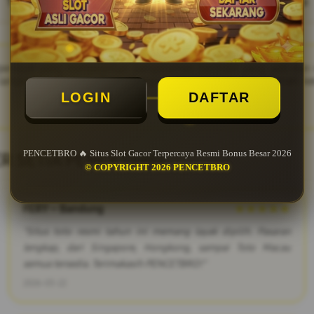
10.000 Ribu
50.000 Ribu
percaya yang menawarkan pengalaman bermain yang adil dan m
ap langkah permainan. Bergabunglah dengan kami dan nikmati
LOGIN
DAFTAR
PENCETBRO 🔥 Situs Slot Gacor Terpercaya Resmi Bonus Besar 2026
R SETIA PENCETBRO
© COPYRIGHT 2026 PENCETBRO
FERY – Bandung
★★★★★
"Situs toto resmi tahun ini memang layak dipilih. Pasaran
lengkap, dari Singapore, Hongkong, sampai Toto Macau
semua tersedia. Terimakasih PENCETBRO!"
2026-03-22