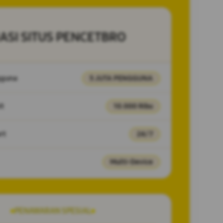
ASI SITUS PENCETBRO
gguna
5 JUTA PENGGUNA
it
10.000 Ribu
rt
24/7
Multi-Device
PENAWARAN SPESIAL