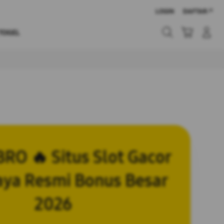
LOGIN
DAFTAR
Cari
Troli
Login/Sign-Up
TOGEL
Cari
RO 🔥 Situs Slot Gacor
aya Resmi Bonus Besar
2026