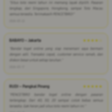
"Situs toto resmi tahun ini memang layak dipilih. Pasaran
lengkap, dari Singapore, Hongkong, sampai Toto Macau
semua tersedia. Terimakasih PENCETBRO!"
2026-03-22
BABAYO – Jakarta
★★★★☆
"Bandar togel online yang siap menemani saya bermain
dengan adil. Transaksi cepat, customer service ramah, dan
diskon besar untuk setiap taruhan."
2026-03-17
RUDI – Pangkal Pinang
★★★★★
"PENCETBRO bandar togel online dengan pasaran
terlengkap. Dari 4D, 3D, 2D sampai colok bebas semua
tersedia. Gak heran jadi situs toto resmi tahun ini."