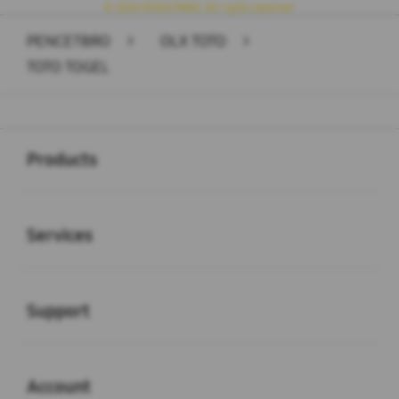
© 2026 PENCETBRO. All rights reserved.
PENCETBRO
>
OLX TOTO
>
TOTO TOGEL
Buka
Footer Navigation
Products
Buka
Services
Buka
Support
Buka
Account