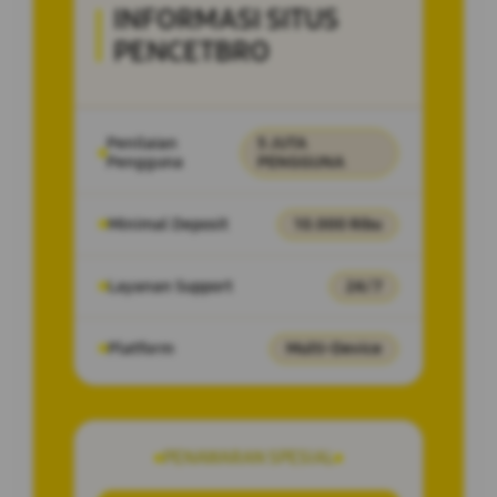
INFORMASI SITUS
PENCETBRO
Penilaian
5 JUTA
Pengguna
PENGGUNA
Minimal Deposit
10.000 Ribu
Layanan Support
24/7
Platform
Multi-Device
PENAWARAN SPESIAL