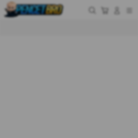
Skip
to
Cari
Troli
Login
Navigation
content
Buka Info Lebih Lanjut