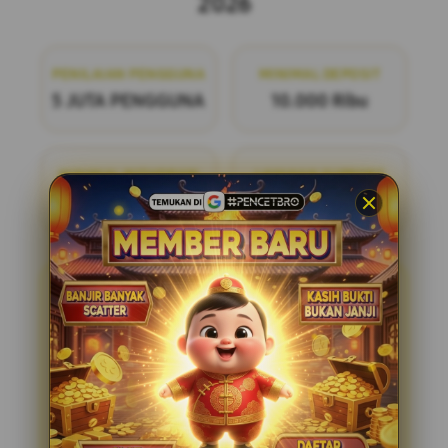
2026
PENILAIAN PENGGUNA
MINIMAL DEPOSIT
5 JUTA PENGGUNA
10.000 Ribu
MINIMAL WITHDRAW
LAYANAN SUPPORT
50.000 Ribu
24/7
PENCETBRO
PENCETBRO adalah bandar
togel online terpercaya yang menawarkan
pengalaman bermain yang adil dan
menyenangkan. Dengan pasaran terlengkap
di situs toto resmi tahun ini, kami siap
menemani Anda dalam setiap langkah
permainan. Bergabunglah dengan kami dan
nikmati kesempatan untuk meraih
kemenangan dengan mudah dan aman.