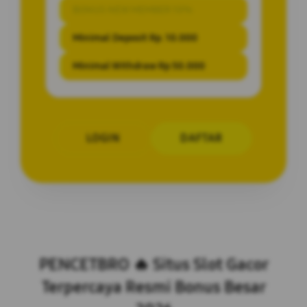
BONUS NEW MEMBER 10%
Minimal Deposit Rp. 10.000
Minimal Withdraw Rp 50.000
LOGIN
DAFTAR
Layer Popup Close
PENCETBRO 🔥 Situs Slot Gacor
Terpercaya Resmi Bonus Besar