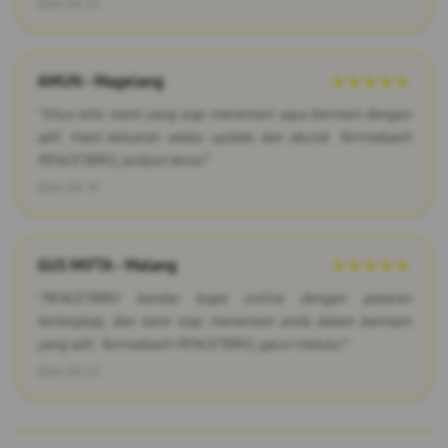
2026-03-25
AMUN - Magelang
★★★★★
"Situs toto resmi yang siap menemani saya bermain dengan
adil. Hasil keluaran selalu update dan akurat. Terimakasih
PENCETBRO, jackpot terus!"
2026-03-19
GUS MIFTA - Malang
★★★★★
"PENCETBRO bandar togel online dengan pasaran
terlengkap, dan kami siap menemani anda dalam bermain
yang adil. Terimakasih PENCETBRO, gacor melulu!"
2026-03-23