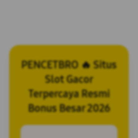
PENCETBRO 🔥 Situs
Slot Gacor
Terpercaya Resmi
Bonus Besar 2026