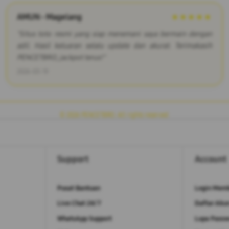
AMUN - Magelang
★★★★★
"Situs toto resmi yang siap menemani saya bermain dengan
adil. Hasil keluaran selalu update dan akurat. Terimakasih
PENCETBRO, jackpot terus!"
2026-03-19
© 2026 PENCETBRO. All rights reserved.
Support
Account
Pusat Bantuan
Login Mem
Live Chat 24/7
Daftar Aku
WhatsApp Support
Lupa Passw