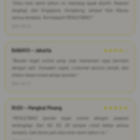
"Situs toto resmi tahun ini memang layak dipilih. Pasaran
lengkap, dari Singapore, Hongkong, sampai Toto Macau
semua tersedia. Terimakasih PENCETBRO!"
2026-03-22
BABAYO – Jakarta
★★★★☆
"Bandar togel online yang siap menemani saya bermain
dengan adil. Transaksi cepat, customer service ramah, dan
diskon besar untuk setiap taruhan."
2026-03-17
RUDI – Pangkal Pinang
★★★★★
"PENCETBRO bandar togel online dengan pasaran
terlengkap. Dari 4D, 3D, 2D sampai colok bebas semua
tersedia. Gak heran jadi situs toto resmi tahun ini."