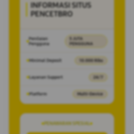
INFORMASI SITUS
PENCETBRO
Penilaian
5 JUTA
Pengguna
PENGGUNA
Minimal Deposit
10.000 Ribu
Layanan Support
24/7
Platform
Multi-Device
PENAWARAN SPESIAL