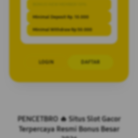
BONUS NEW MEMBER 10%
Minimal Deposit Rp. 10.000
Minimal Withdraw Rp 50.000
LOGIN
DAFTAR
Layer Popup Close
PENCETBRO 🔥 Situs Slot Gacor
Terpercaya Resmi Bonus Besar