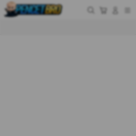
Skip
to
Cari
Troli
Login
Navigation
content
Buka Info Lebih Lanjut