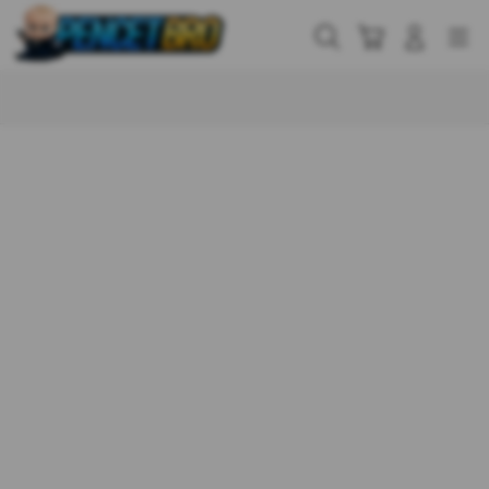
Skip
to
Cari
Troli
Login
Navigation
content
Buka Info Lebih Lanjut