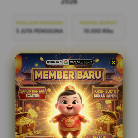
2026
PENILAIAN PENGGUNA
MINIMAL DEPOSIT
5 JUTA PENGGUNA
10.000 Ribu
MINIMAL WITHDRAW
LAYANAN SUPPORT
50.000 Ribu
24/7
PENCETBRO
PENCETBRO adalah bandar
togel online terpercaya yang menawarkan
pengalaman bermain yang adil dan
menyenangkan. Dengan pasaran terlengkap
di situs toto resmi tahun ini, kami siap
menemani Anda dalam setiap langkah
permainan. Bergabunglah dengan kami dan
nikmati kesempatan untuk meraih
kemenangan dengan mudah dan aman.