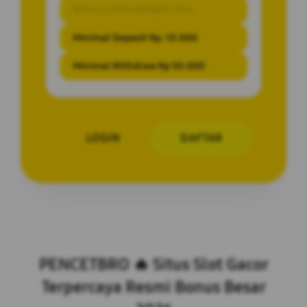
BONUS NEW MEMBER 10%
Minimal Deposit Rp. 10.000
Minimal Withdraw Rp 50.000
LOGIN
DAFTAR
Layer Popup Close
PENCETBRO 🔥 Situs Slot Gacor
Terpercaya Resmi Bonus Besar