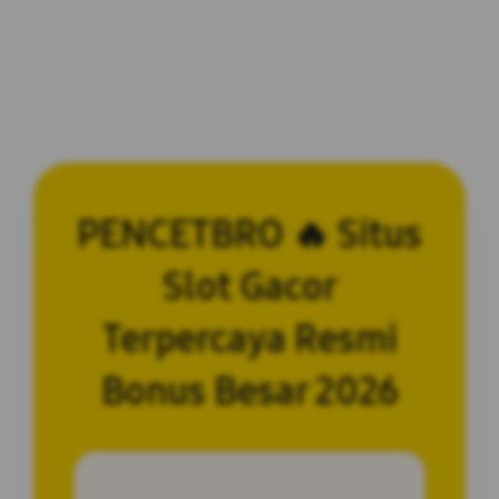
PENCETBRO 🔥 Situs
Slot Gacor
Terpercaya Resmi
Bonus Besar 2026