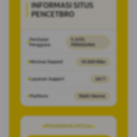
INFORMASI SITUS
PENCETBRO
Penilaian
5 JUTA
Pengguna
PENGGUNA
Minimal Deposit
10.000 Ribu
Layanan Support
24/7
Platform
Multi-Device
PENAWARAN SPESIAL