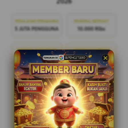
2026
PENILAIAN PENGGUNA
MINIMAL DEPOSIT
5 JUTA PENGGUNA
10.000 Ribu
MINIMAL WITHDRAW
LAYANAN SUPPORT
50.000 Ribu
24/7
PENCETBRO
PENCETBRO adalah bandar
togel online terpercaya yang menawarkan
pengalaman bermain yang adil dan
menyenangkan. Dengan pasaran terlengkap
di situs toto resmi tahun ini, kami siap
menemani Anda dalam setiap langkah
permainan. Bergabunglah dengan kami dan
nikmati kesempatan untuk meraih
kemenangan dengan mudah dan aman.