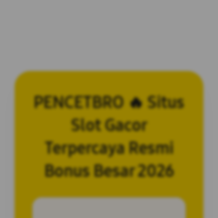
PENCETBRO 🔥 Situs
Slot Gacor
Terpercaya Resmi
Bonus Besar 2026