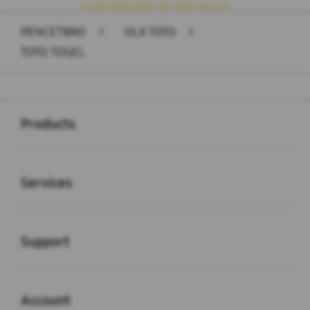
© 2026 PENCETBRO. All rights reserved.
PENCETBRO
>
OLX TOTO
>
TOTO TOGEL
Buka
Footer Navigation
Products
Buka
Services
Buka
Support
Buka
Account