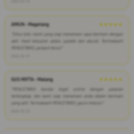
2026-03-25
AMUN - Magelang
★★★★★
"Situs toto resmi yang siap menemani saya bermain dengan
adil. Hasil keluaran selalu update dan akurat. Terimakasih
PENCETBRO, jackpot terus!"
2026-03-19
GUS MIFTA - Malang
★★★★★
"PENCETBRO bandar togel online dengan pasaran
terlengkap, dan kami siap menemani anda dalam bermain
yang adil. Terimakasih PENCETBRO, gacor melulu!"
2026-03-23