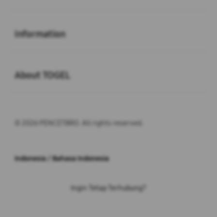
Buka
Information
Buka
About TOGEL
© 2026 PENCETBRO. All rights reserved.
Indonesia / Bahasa Indonesia
Ingin Tetap Terhubung?