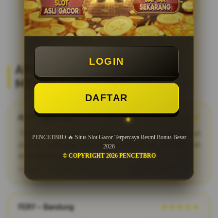
LOGIN
APA KATA MEREKA? REVIEW
MEMBER SETIA PENCETBRO
DAFTAR
ADIT – Surabaya
★★★★★
"PENCETBRO adalah bandar togel online terpercaya dengan
PENCETBRO 🔥 Situs Slot Gacor Terpercaya Resmi Bonus Besar
pasaran terlengkap. Saya suka karena proses fair play dan
2026
kemenangan dibayar penuh tanpa potongan."
© COPYRIGHT 2026 PENCETBRO
2026-03-12
FERY – Bandung
★★★★★