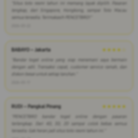
"Situs toto resmi tahun ini memang layak dipilih. Pasaran
lengkap, dari Singapore, Hongkong, sampai Toto Macau
semua tersedia. Terimakasih PENCETBRO!"
2026-03-22
BABAYO – Jakarta
★★★★☆
"Bandar togel online yang siap menemani saya bermain
dengan adil. Transaksi cepat, customer service ramah, dan
diskon besar untuk setiap taruhan."
2026-03-17
RUDI – Pangkal Pinang
★★★★★
"PENCETBRO bandar togel online dengan pasaran
terlengkap. Dari 4D, 3D, 2D sampai colok bebas semua
tersedia. Gak heran jadi situs toto resmi tahun ini."