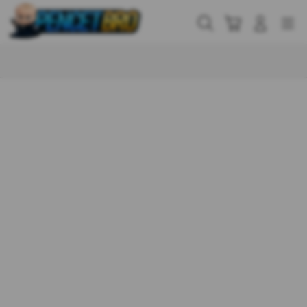
Skip
to
Cari
Troli
Login
Navigation
content
Buka Info Lebih Lanjut