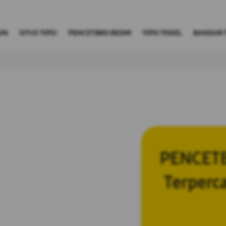
IN
SITUS TOTO
PENCETBRO RESMI
TOTO TOGEL
BANDAR 
PENCETB
Terperc