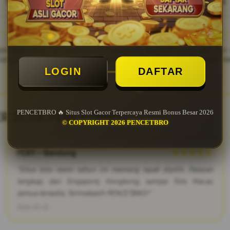
10.000 Ribu
50.000 Ribu
percaya yang menawarkan pengalaman bermain yang adil dan m
ap langkah permainan. Bergabunglah dengan kami dan nikmati
LOGIN
DAFTAR
PENCETBRO 🔥 Situs Slot Gacor Terpercaya Resmi Bonus Besar 2026
R SETIA PENCETBRO
© COPYRIGHT 2026 PENCETBRO
FERY – Bandung
★★★★★
"Situs toto resmi tahun ini memang layak dipilih. Pasaran
lengkap, dari Singapore, Hongkong, sampai Toto Macau
semua tersedia. Terimakasih PENCETBRO!"
2026-03-22