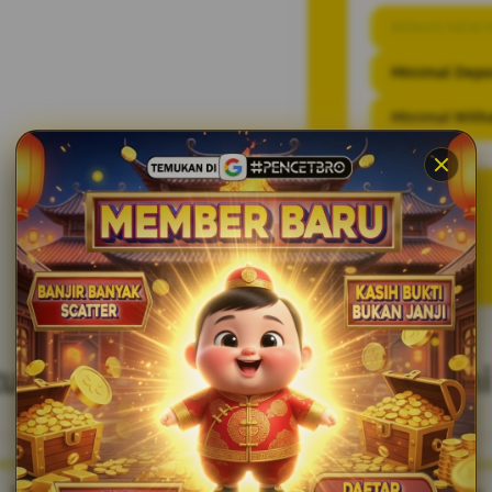
BONUS NEW 
Minimal Depos
Minimal With
us Slot Gacor Terpercaya Resmi
MINIMAL DEPOSIT
MINIMAL WITHDR