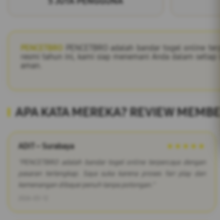
5 JUTA PENGGUNA
PENCETBRO
PENCETBRO adalah bandar togel online ter
resmi tahun ini, kami siap menemani Anda dalam seti
aman.
APA KATA MEREKA? REVIEW MEMBE
ADIT – Surabaya
★★★★★
"PENCETBRO adalah bandar togel online terpercaya dengan
pasaran terlengkap. Saya suka karena proses fair play dan
kemenangan dibayar penuh tanpa potongan."
2026-03-12