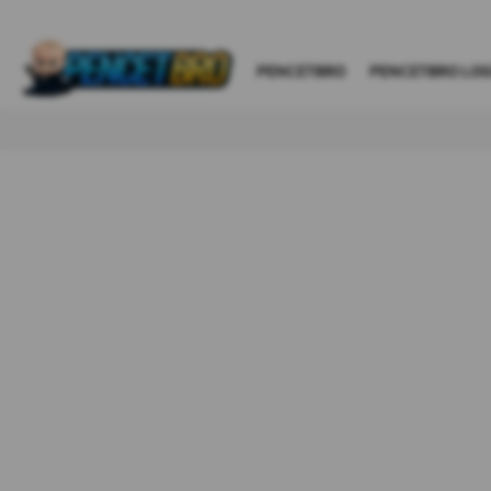
Skip
to
content
PENCETBRO
PENCETBRO LOG
Buka Info Lebih Lanjut