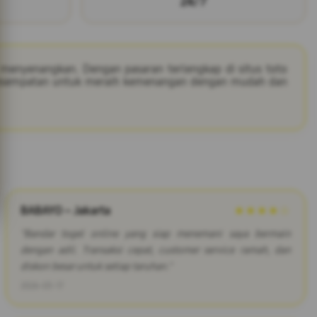
24/7
enyenangkan. Dengan pasaran terlengkap di situs toto
 kesempatan untuk meraih kemenangan dengan mudah dan
BABAYO – Jakarta
★★★★☆
"Bandar togel online yang siap menemani saya bermain
dengan adil. Transaksi cepat, customer service ramah, dan
diskon besar untuk setiap taruhan."
2026-03-17