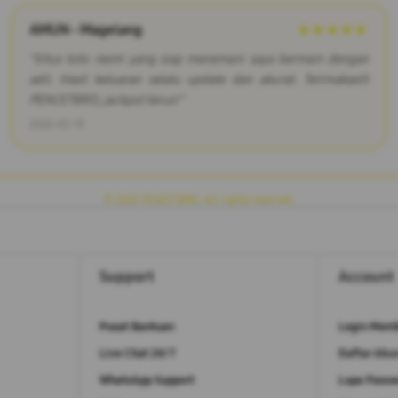
AMUN - Magelang
★★★★★
"Situs toto resmi yang siap menemani saya bermain dengan
adil. Hasil keluaran selalu update dan akurat. Terimakasih
PENCETBRO, jackpot terus!"
2026-03-19
© 2026 PENCETBRO. All rights reserved.
Support
Account
Pusat Bantuan
Login Mem
Live Chat 24/7
Daftar Aku
WhatsApp Support
Lupa Passw