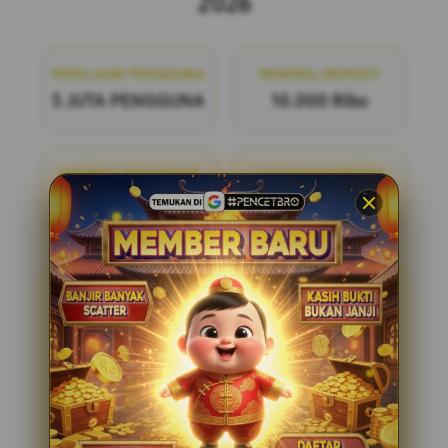
2026
PENILAIAN PENGGUNA
MINIMAL DEPOSIT
5 JUTA PENGGUNA
10.000 Ribu
MINIMAL WITHDRAW
LAYANAN SUPPORT
50.000 Ribu
24/7
PENCETBRO
PENCETBRO adalah bandar
togel online terpercaya yang menawarkan
pengalaman bermain yang adil dan
menyenangkan. Dengan pasaran terlengkap
di situs toto resmi tahun ini, kami siap
menemani Anda dalam setiap langkah
permainan. Bergabunglah dengan kami dan
nikmati kesempatan untuk meraih
kemenangan dengan mudah dan aman.