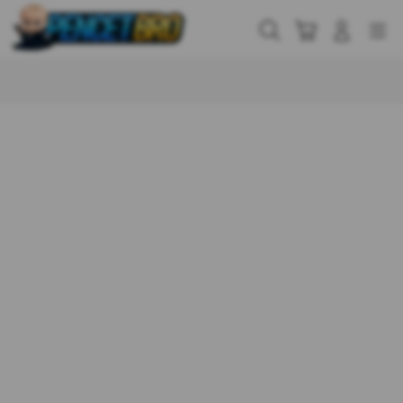
Skip
to
Cari
Troli
Login
Navigation
content
Buka Info Lebih Lanjut