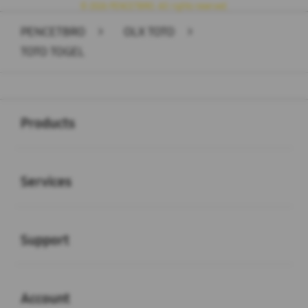
© 2026 PENCETBRO. All rights reserved.
PENCETBRO
>
OLX TOTO
>
TOTO TOGEL
Buka
Footer Navigation
Products
Buka
Services
Buka
Support
Buka
Account