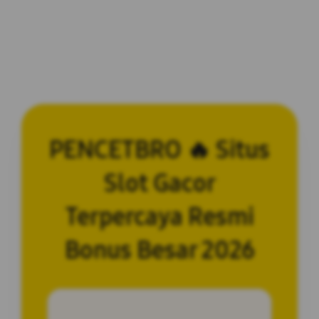
PENCETBRO 🔥 Situs
Slot Gacor
Terpercaya Resmi
Bonus Besar 2026