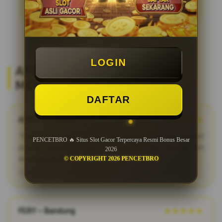
LOGIN
APA KATA MEREKA? REVIEW
MEMBER SETIA PENCETBRO
DAFTAR
ADIT – Surabaya
★★★★★
"PENCETBRO adalah bandar togel online terpercaya dengan
PENCETBRO 🔥 Situs Slot Gacor Terpercaya Resmi Bonus Besar
pasaran terlengkap. Saya suka karena proses fair play dan
2026
kemenangan dibayar penuh tanpa potongan."
© COPYRIGHT 2026 PENCETBRO
2026-03-12
FERY – Bandung
★★★★★