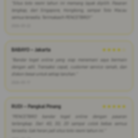
"Situs toto resmi tahun ini memang layak dipilih. Pasaran
lengkap, dari Singapore, Hongkong, sampai Toto Macau
semua tersedia. Terimakasih PENCETBRO!"
2026-03-22
BABAYO – Jakarta
★★★★☆
"Bandar togel online yang siap menemani saya bermain
dengan adil. Transaksi cepat, customer service ramah, dan
diskon besar untuk setiap taruhan."
2026-03-17
RUDI – Pangkal Pinang
★★★★★
"PENCETBRO bandar togel online dengan pasaran
terlengkap. Dari 4D, 3D, 2D sampai colok bebas semua
tersedia. Gak heran jadi situs toto resmi tahun ini."