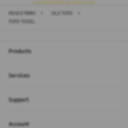
© 2026 PENCETBRO. All rights reserved.
PENCETBRO
>
OLX TOTO
>
TOTO TOGEL
Buka
Footer Navigation
Products
Buka
Services
Buka
Support
Buka
Account