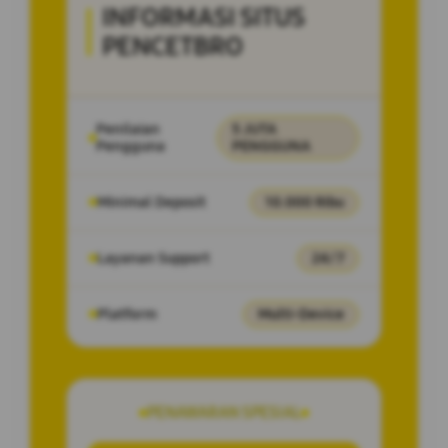
INFORMASI SITUS
PENCETBRO
Penilaian
5 JUTA
Pengguna
PENGGUNA
Minimal Deposit
10.000 Ribu
Layanan Support
24/7
Platform
Multi-Device
PENAWARAN SPESIAL