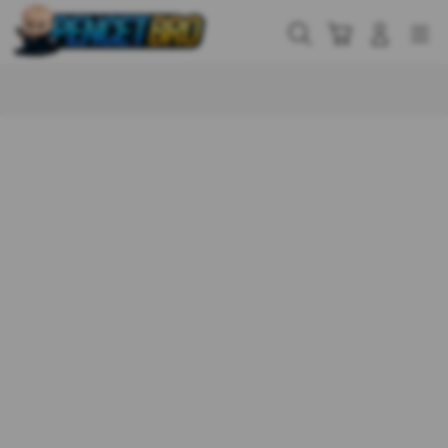
Skip
to
Cari
Troli
Login
Navigation
content
Buka Info Lebih Lanjut