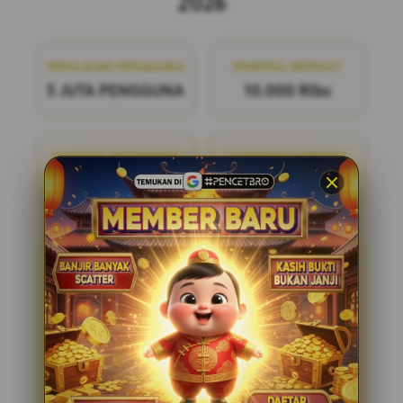
2026
PENILAIAN PENGGUNA
MINIMAL DEPOSIT
5 JUTA PENGGUNA
10.000 Ribu
MINIMAL WITHDRAW
LAYANAN SUPPORT
50.000 Ribu
24/7
PENCETBRO
PENCETBRO adalah bandar
togel online terpercaya yang menawarkan
pengalaman bermain yang adil dan
menyenangkan. Dengan pasaran terlengkap
di situs toto resmi tahun ini, kami siap
menemani Anda dalam setiap langkah
permainan. Bergabunglah dengan kami dan
nikmati kesempatan untuk meraih
kemenangan dengan mudah dan aman.