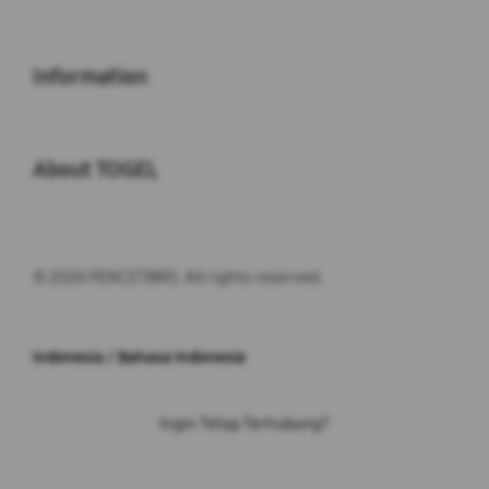
Buka
Information
Buka
About TOGEL
© 2026 PENCETBRO. All rights reserved.
Indonesia / Bahasa Indonesia
Ingin Tetap Terhubung?