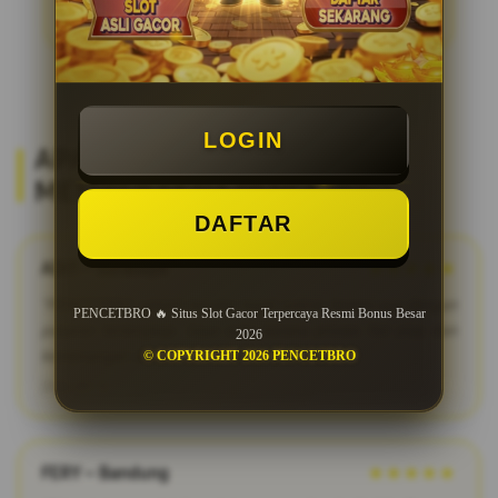
LOGIN
APA KATA MEREKA? REVIEW
MEMBER SETIA PENCETBRO
DAFTAR
ADIT – Surabaya
★★★★★
"PENCETBRO adalah bandar togel online terpercaya dengan
PENCETBRO 🔥 Situs Slot Gacor Terpercaya Resmi Bonus Besar
pasaran terlengkap. Saya suka karena proses fair play dan
2026
kemenangan dibayar penuh tanpa potongan."
© COPYRIGHT 2026 PENCETBRO
2026-03-12
FERY – Bandung
★★★★★