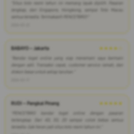
"Situs toto resmi tahun ini memang layak dipilih. Pasaran
lengkap, dari Singapore, Hongkong, sampai Toto Macau
semua tersedia. Terimakasih PENCETBRO!"
2026-03-22
BABAYO – Jakarta
★★★★☆
"Bandar togel online yang siap menemani saya bermain
dengan adil. Transaksi cepat, customer service ramah, dan
diskon besar untuk setiap taruhan."
2026-03-17
RUDI – Pangkal Pinang
★★★★★
"PENCETBRO bandar togel online dengan pasaran
terlengkap. Dari 4D, 3D, 2D sampai colok bebas semua
tersedia. Gak heran jadi situs toto resmi tahun ini."