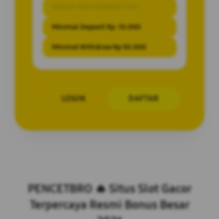
BONUS NEW MEMBER 10%
Minimal Deposit Rp. 10.000
Minimal Withdraw Rp 50.000
LOGIN
DAFTAR
Layer Popup Close
PENCETBRO 🔥 Situs Slot Gacor
Terpercaya Resmi Bonus Besar