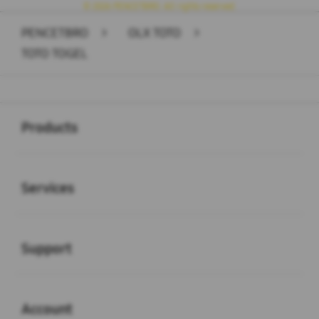
© 2026 PENCETBRO. All rights reserved.
PENCETBRO
>
OLX TOTO
>
TOTO TOGEL
Buka
Footer Navigation
Products
Buka
Services
Buka
Support
Buka
Account