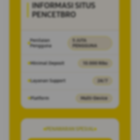
INFORMASI SITUS
PENCETBRO
Penilaian
5 JUTA
Pengguna
PENGGUNA
Minimal Deposit
10.000 Ribu
Layanan Support
24/7
Platform
Multi-Device
PENAWARAN SPESIAL