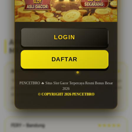
LOGIN
APA KATA MEREKA? REVIEW
MEMBER SETIA PENCETBRO
DAFTAR
ADIT – Surabaya
★★★★★
"PENCETBRO adalah bandar togel online terpercaya dengan
PENCETBRO 🔥 Situs Slot Gacor Terpercaya Resmi Bonus Besar
pasaran terlengkap. Saya suka karena proses fair play dan
2026
kemenangan dibayar penuh tanpa potongan."
© COPYRIGHT 2026 PENCETBRO
2026-03-12
FERY – Bandung
★★★★★