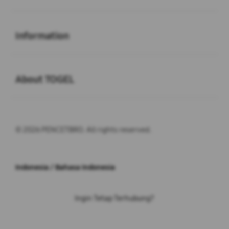
Buka
Information
Buka
About TOGEL
© 2026 PENCETBRO. All rights reserved.
Indonesia / Bahasa Indonesia
Ingin Tetap Terhubung?