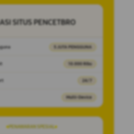
ASI SITUS PENCETBRO
gguna
5 JUTA PENGGUNA
it
10.000 Ribu
rt
24/7
Multi-Device
PENAWARAN SPESIAL