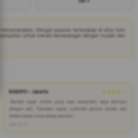
24/7
enyenangkan. Dengan pasaran terlengkap di situs toto
 kesempatan untuk meraih kemenangan dengan mudah dan
BABAYO – Jakarta
★★★★☆
"Bandar togel online yang siap menemani saya bermain
dengan adil. Transaksi cepat, customer service ramah, dan
diskon besar untuk setiap taruhan."
2026-03-17