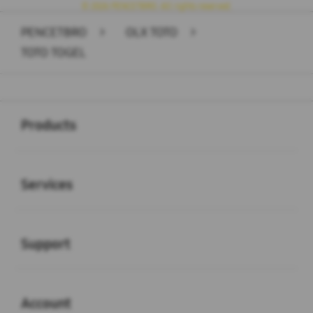
© 2026 PENCETBRO. All rights reserved.
PENCETBRO
>
OLX TOTO
>
TOTO TOGEL
Buka
Footer Navigation
Products
Buka
Services
Buka
Support
Buka
Account