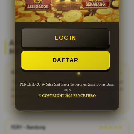
LOGIN
APA KATA MEREKA? REVIEW
MEMBER SETIA PENCETBRO
DAFTAR
ADIT – Surabaya
★★★★★
"PENCETBRO adalah bandar togel online terpercaya dengan
PENCETBRO 🔥 Situs Slot Gacor Terpercaya Resmi Bonus Besar
pasaran terlengkap. Saya suka karena proses fair play dan
2026
kemenangan dibayar penuh tanpa potongan."
© COPYRIGHT 2026 PENCETBRO
2026-03-12
FERY – Bandung
★★★★★