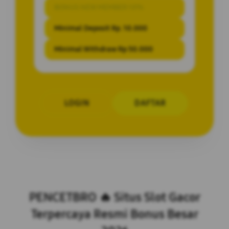
BONUS NEW MEMBER 10%
Minimal Deposit Rp. 10.000
Minimal Withdraw Rp 50.000
LOGIN
DAFTAR
Layer Popup Close
PENCETBRO 🔥 Situs Slot Gacor
Terpercaya Resmi Bonus Besar