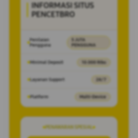
INFORMASI SITUS
PENCETBRO
Penilaian
5 JUTA
Pengguna
PENGGUNA
Minimal Deposit
10.000 Ribu
Layanan Support
24/7
Platform
Multi-Device
PENAWARAN SPESIAL