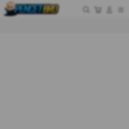
Skip
to
Cari
Troli
Login
Navigation
content
Buka Info Lebih Lanjut