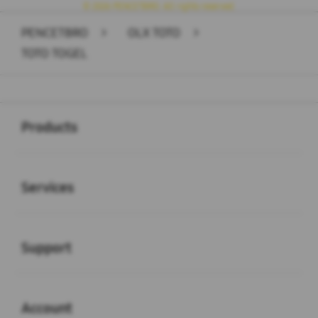
© 2026 PENCETBRO. All rights reserved.
PENCETBRO
>
OLX TOTO
>
TOTO TOGEL
Buka
Footer Navigation
Products
Buka
Services
Buka
Support
Buka
Account