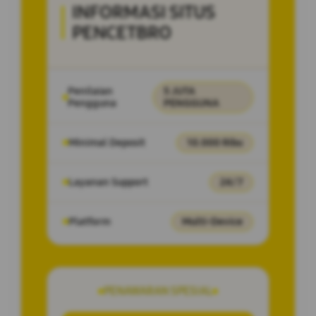
INFORMASI SITUS
PENCETBRO
Penilaian
5 JUTA
Pengguna
PENGGUNA
Minimal Deposit
10.000 Ribu
Layanan Support
24/7
Platform
Multi-Device
PENAWARAN SPESIAL