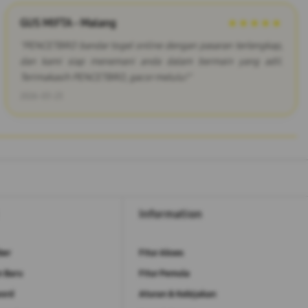
GUS MIFTA - Malang
★★★★★
"PENCETBRO bandar togel online dengan pasaran terlengkap,
dan kami siap menemani anda dalam bermain yang adil.
Terimakasih PENCETBRO, gacor melulu!"
2026-03-23
Information
ber
Fitur Akses
n Baru
Fitur Pemula
ord
Aturan & Kebijakan