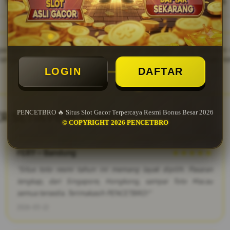
10.000 Ribu
50.000 Ribu
percaya yang menawarkan pengalaman bermain yang adil dan m
ap langkah permainan. Bergabunglah dengan kami dan nikmati
LOGIN
DAFTAR
PENCETBRO 🔥 Situs Slot Gacor Terpercaya Resmi Bonus Besar 2026
R SETIA PENCETBRO
© COPYRIGHT 2026 PENCETBRO
FERY – Bandung
★★★★★
"Situs toto resmi tahun ini memang layak dipilih. Pasaran
lengkap, dari Singapore, Hongkong, sampai Toto Macau
semua tersedia. Terimakasih PENCETBRO!"
2026-03-22