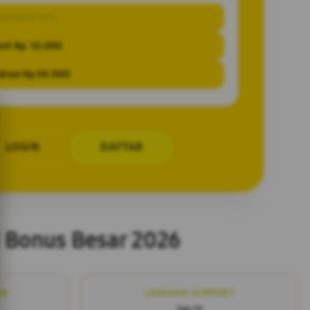
MEMBER 10%
it Rp. 10.000
draw Rp 50.000
LOGIN
DAFTAR
 Bonus Besar 2026
AW
LAYANAN SUPPORT