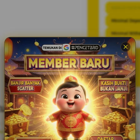
BONUS NEW 
Minimal Depos
Minimal With
us Slot Gacor Terpercaya Resmi
MINIMAL DEPOSIT
MINIMAL WITHDR