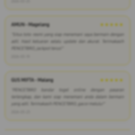
2026-03-25
AMUN - Magelang
★★★★★
"Situs toto resmi yang siap menemani saya bermain dengan
adil. Hasil keluaran selalu update dan akurat. Terimakasih
PENCETBRO, jackpot terus!"
2026-03-19
GUS MIFTA - Malang
★★★★★
"PENCETBRO bandar togel online dengan pasaran
terlengkap, dan kami siap menemani anda dalam bermain
yang adil. Terimakasih PENCETBRO, gacor melulu!"
2026-03-23