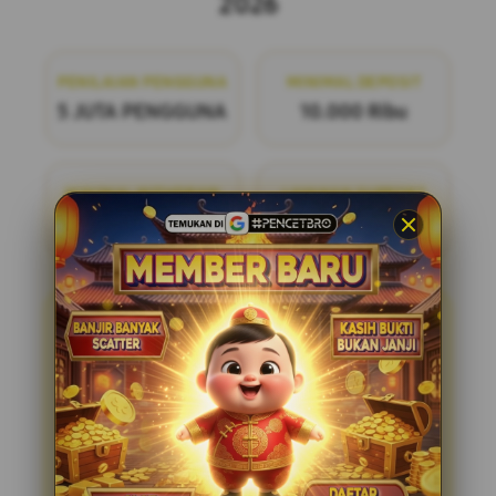
2026
PENILAIAN PENGGUNA
MINIMAL DEPOSIT
5 JUTA PENGGUNA
10.000 Ribu
MINIMAL WITHDRAW
LAYANAN SUPPORT
50.000 Ribu
24/7
PENCETBRO
PENCETBRO adalah bandar
togel online terpercaya yang menawarkan
pengalaman bermain yang adil dan
menyenangkan. Dengan pasaran terlengkap
di situs toto resmi tahun ini, kami siap
menemani Anda dalam setiap langkah
permainan. Bergabunglah dengan kami dan
nikmati kesempatan untuk meraih
kemenangan dengan mudah dan aman.