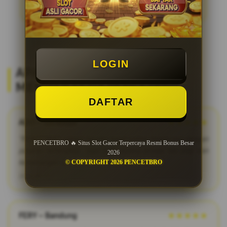
LOGIN
APA KATA MEREKA? REVIEW
MEMBER SETIA PENCETBRO
DAFTAR
ADIT – Surabaya
★★★★★
"PENCETBRO adalah bandar togel online terpercaya dengan
PENCETBRO 🔥 Situs Slot Gacor Terpercaya Resmi Bonus Besar
pasaran terlengkap. Saya suka karena proses fair play dan
2026
kemenangan dibayar penuh tanpa potongan."
© COPYRIGHT 2026 PENCETBRO
2026-03-12
FERY – Bandung
★★★★★