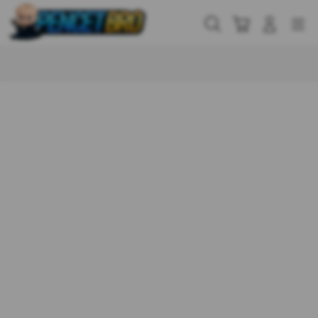
Skip
to
Cari
Troli
Login
Navigation
content
Buka Info Lebih Lanjut