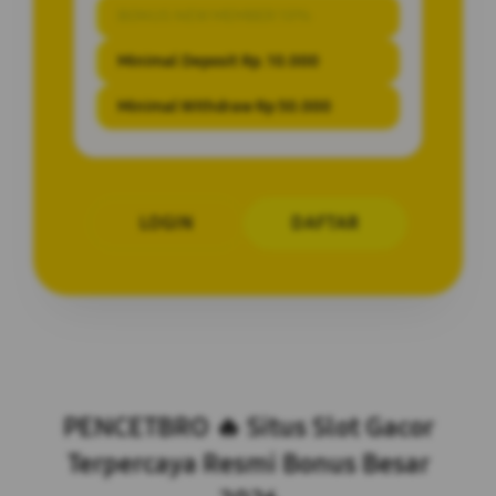
BONUS NEW MEMBER 10%
Minimal Deposit Rp. 10.000
Minimal Withdraw Rp 50.000
LOGIN
DAFTAR
Layer Popup Close
PENCETBRO 🔥 Situs Slot Gacor
Terpercaya Resmi Bonus Besar