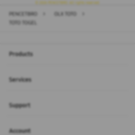
© 2026 PENCETBRO. All rights reserved.
PENCETBRO
>
OLX TOTO
>
TOTO TOGEL
Buka
Footer Navigation
Products
Buka
Services
Buka
Support
Buka
Account