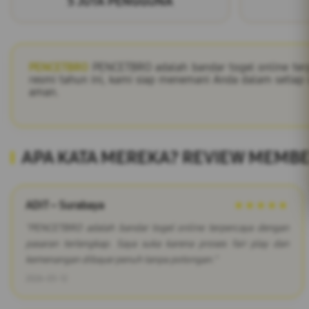
5 JUTA PENGGUNA
PENCETBRO
PENCETBRO adalah bandar togel online ter
resmi tahun ini, kami siap menemani Anda dalam seti
aman.
APA KATA MEREKA? REVIEW MEMBE
ADIT – Surabaya
★★★★★
"PENCETBRO adalah bandar togel online terpercaya dengan
pasaran terlengkap. Saya suka karena proses fair play dan
kemenangan dibayar penuh tanpa potongan."
2026-03-12