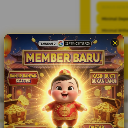
BONUS NEW 
Minimal Depos
Minimal With
us Slot Gacor Terpercaya Resmi
MINIMAL DEPOSIT
MINIMAL WITHDR