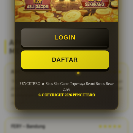
LOGIN
APA KATA MEREKA? REVIEW
MEMBER SETIA PENCETBRO
DAFTAR
ADIT – Surabaya
★★★★★
"PENCETBRO adalah bandar togel online terpercaya dengan
PENCETBRO 🔥 Situs Slot Gacor Terpercaya Resmi Bonus Besar
pasaran terlengkap. Saya suka karena proses fair play dan
2026
kemenangan dibayar penuh tanpa potongan."
© COPYRIGHT 2026 PENCETBRO
2026-03-12
FERY – Bandung
★★★★★