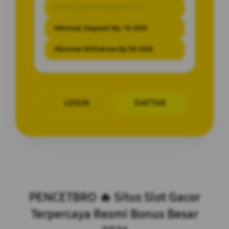
BONUS NEW MEMBER 10%
Minimal Deposit Rp. 10.000
Minimal Withdraw Rp 50.000
LOGIN
DAFTAR
Layer Popup Close
PENCETBRO 🔥 Situs Slot Gacor
Terpercaya Resmi Bonus Besar