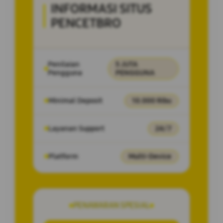
INFORMASI SITUS
PENCETBRO
Penilaian
5 JUTA
Pengguna
PENGGUNA
Minimal Deposit
10.000 Ribu
Layanan Support
24/7
Platform
Multi-Device
PENAWARAN SPESIAL