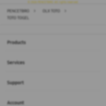
© 2026 PENCETBRO. All rights reserved.
PENCETBRO
>
OLX TOTO
>
TOTO TOGEL
Buka
Footer Navigation
Products
Buka
Services
Buka
Support
Buka
Account