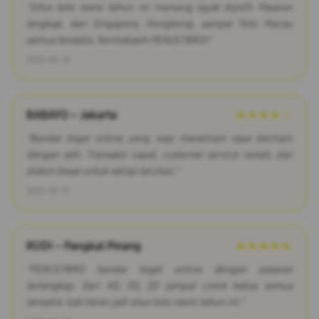
"Situs toto resmi tahun ini memang layak dipilih. Pasaran
lengkap, dari Singapore, Hongkong, sampai Toto Macau
semua tersedia. Terimakasih PENCETBRO!"
2026-03-22
BABAYO – Jakarta
★★★★☆
"Bandar togel online yang siap menemani saya bermain
dengan adil. Transaksi cepat, customer service ramah, dan
diskon besar untuk setiap taruhan."
2026-03-17
RUDI – Pangkal Pinang
★★★★★
"PENCETBRO bandar togel online dengan pasaran
terlengkap. Dari 4D, 3D, 2D sampai colok bebas semua
tersedia. Gak heran jadi situs toto resmi tahun ini."