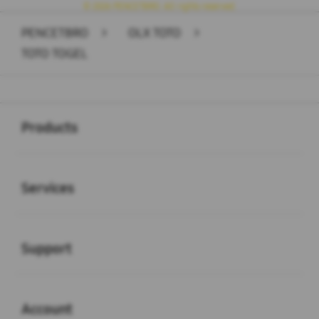
© 2026 PENCETBRO. All rights reserved.
PENCETBRO
>
OLX TOTO
>
TOTO TOGEL
Buka
Footer Navigation
Products
Buka
Services
Buka
Support
Buka
Account