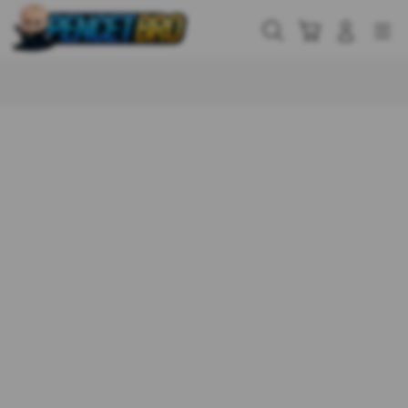
Skip
to
Cari
Troli
Login
Navigation
content
Buka Info Lebih Lanjut