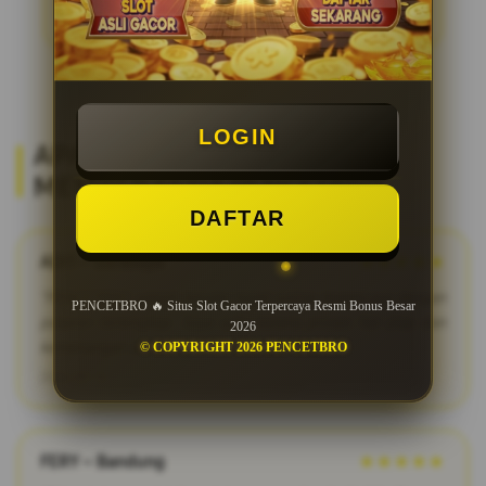
LOGIN
APA KATA MEREKA? REVIEW
MEMBER SETIA PENCETBRO
DAFTAR
ADIT – Surabaya
★★★★★
"PENCETBRO adalah bandar togel online terpercaya dengan
PENCETBRO 🔥 Situs Slot Gacor Terpercaya Resmi Bonus Besar
pasaran terlengkap. Saya suka karena proses fair play dan
2026
kemenangan dibayar penuh tanpa potongan."
© COPYRIGHT 2026 PENCETBRO
2026-03-12
FERY – Bandung
★★★★★