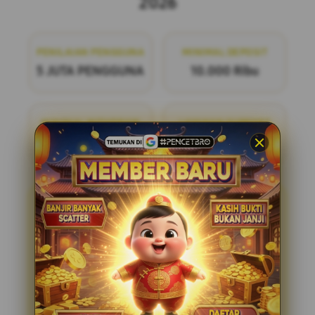
2026
PENILAIAN PENGGUNA
MINIMAL DEPOSIT
5 JUTA PENGGUNA
10.000 Ribu
MINIMAL WITHDRAW
LAYANAN SUPPORT
50.000 Ribu
24/7
PENCETBRO
PENCETBRO adalah bandar
togel online terpercaya yang menawarkan
pengalaman bermain yang adil dan
menyenangkan. Dengan pasaran terlengkap
di situs toto resmi tahun ini, kami siap
menemani Anda dalam setiap langkah
permainan. Bergabunglah dengan kami dan
nikmati kesempatan untuk meraih
kemenangan dengan mudah dan aman.