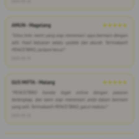
2026-03-25
AMUN - Magelang
★★★★★
"Situs toto resmi yang siap menemani saya bermain dengan
adil. Hasil keluaran selalu update dan akurat. Terimakasih
PENCETBRO, jackpot terus!"
2026-03-19
GUS MIFTA - Malang
★★★★★
"PENCETBRO bandar togel online dengan pasaran
terlengkap, dan kami siap menemani anda dalam bermain
yang adil. Terimakasih PENCETBRO, gacor melulu!"
2026-03-23