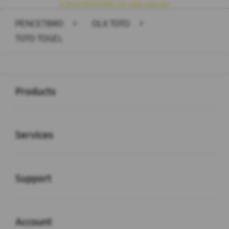
© 2026 PENCETBRO. All rights reserved.
PENCETBRO
>
OLX TOTO
>
TOTO TOGEL
Buka
Footer Navigation
Products
Buka
Services
Buka
Support
Buka
Account