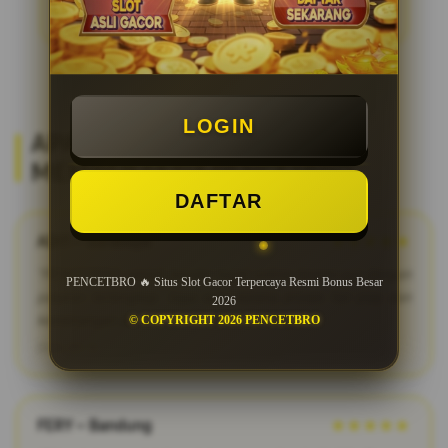
LOGIN
APA KATA MEREKA? REVIEW
MEMBER SETIA PENCETBRO
DAFTAR
ADIT – Surabaya
★★★★★
"PENCETBRO adalah bandar togel online terpercaya dengan
PENCETBRO 🔥 Situs Slot Gacor Terpercaya Resmi Bonus Besar
pasaran terlengkap. Saya suka karena proses fair play dan
2026
kemenangan dibayar penuh tanpa potongan."
© COPYRIGHT 2026 PENCETBRO
2026-03-12
FERY – Bandung
★★★★★