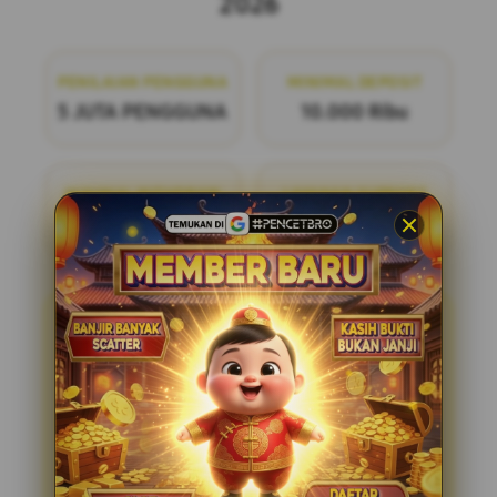
2026
PENILAIAN PENGGUNA
MINIMAL DEPOSIT
5 JUTA PENGGUNA
10.000 Ribu
MINIMAL WITHDRAW
LAYANAN SUPPORT
50.000 Ribu
24/7
PENCETBRO
PENCETBRO adalah bandar
togel online terpercaya yang menawarkan
pengalaman bermain yang adil dan
menyenangkan. Dengan pasaran terlengkap
di situs toto resmi tahun ini, kami siap
menemani Anda dalam setiap langkah
permainan. Bergabunglah dengan kami dan
nikmati kesempatan untuk meraih
kemenangan dengan mudah dan aman.