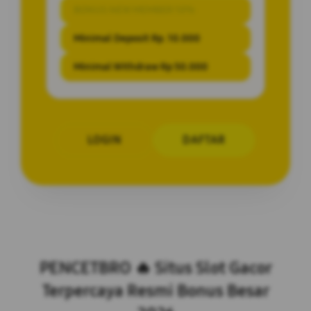
BONUS NEW MEMBER 10%
Minimal Deposit Rp. 10.000
Minimal Withdraw Rp 50.000
LOGIN
DAFTAR
Layer Popup Close
PENCETBRO 🔥 Situs Slot Gacor
Terpercaya Resmi Bonus Besar