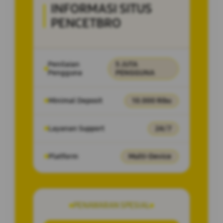
INFORMASI SITUS
PENCETBRO
Penilaian
5 JUTA
Pengguna
PENGGUNA
Minimal Deposit
10.000 Ribu
Layanan Support
24/7
Platform
Multi-Device
PENAWARAN SPESIAL