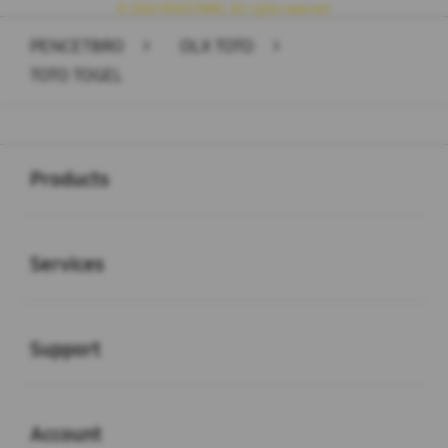
© 2026 PENCETBRO. All rights reserved.
PENCETBRO
>
OLX TOTO
>
TOTO TOGEL
Buka
Footer Navigation
Products
Buka
Services
Buka
Support
Buka
Account