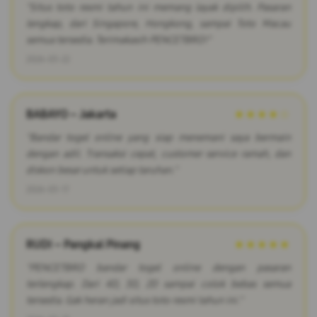
"Situs toto resmi tahun ini memang layak dipilih. Pasaran
lengkap, dari Singapore, Hongkong, sampai Toto Macau
semua tersedia. Terimakasih PENCETBRO!"
2026-03-22
BABAYO – Jakarta
★★★★☆
"Bandar togel online yang siap menemani saya bermain
dengan adil. Transaksi cepat, customer service ramah, dan
diskon besar untuk setiap taruhan."
2026-03-17
RUDI – Pangkal Pinang
★★★★★
"PENCETBRO bandar togel online dengan pasaran
terlengkap. Dari 4D, 3D, 2D sampai colok bebas semua
tersedia. Gak heran jadi situs toto resmi tahun ini."