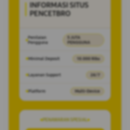
INFORMASI SITUS
PENCETBRO
Penilaian
5 JUTA
Pengguna
PENGGUNA
Minimal Deposit
10.000 Ribu
Layanan Support
24/7
Platform
Multi-Device
PENAWARAN SPESIAL