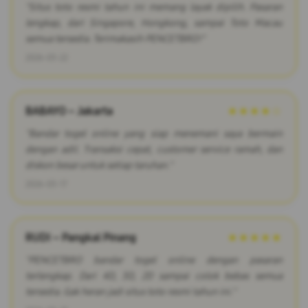
"Situs toto resmi tahun ini memang layak dipilih. Pasaran
lengkap, dari Singapore, Hongkong, sampai Toto Macau
semua tersedia. Terimakasih PENCETBRO!"
2026-03-22
BABAYO – Jakarta
★★★★☆
"Bandar togel online yang siap menemani saya bermain
dengan adil. Transaksi cepat, customer service ramah, dan
diskon besar untuk setiap taruhan."
2026-03-17
RUDI – Pangkal Pinang
★★★★★
"PENCETBRO bandar togel online dengan pasaran
terlengkap. Dari 4D, 3D, 2D sampai colok bebas semua
tersedia. Gak heran jadi situs toto resmi tahun ini."