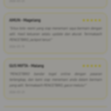
2026-03-25
AMUN - Magelang
★★★★★
"Situs toto resmi yang siap menemani saya bermain dengan
adil. Hasil keluaran selalu update dan akurat. Terimakasih
PENCETBRO, jackpot terus!"
2026-03-19
GUS MIFTA - Malang
★★★★★
"PENCETBRO bandar togel online dengan pasaran
terlengkap, dan kami siap menemani anda dalam bermain
yang adil. Terimakasih PENCETBRO, gacor melulu!"
2026-03-23