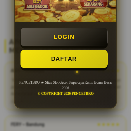
LOGIN
APA KATA MEREKA? REVIEW
MEMBER SETIA PENCETBRO
DAFTAR
ADIT – Surabaya
★★★★★
"PENCETBRO adalah bandar togel online terpercaya dengan
PENCETBRO 🔥 Situs Slot Gacor Terpercaya Resmi Bonus Besar
pasaran terlengkap. Saya suka karena proses fair play dan
2026
kemenangan dibayar penuh tanpa potongan."
© COPYRIGHT 2026 PENCETBRO
2026-03-12
FERY – Bandung
★★★★★