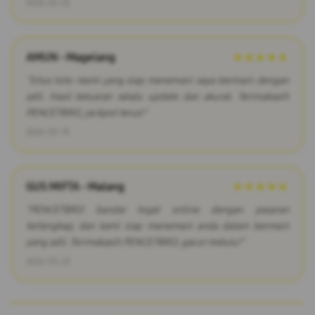
2026-03-25
AMUN - Magelang
★★★★★
"Situs toto resmi yang siap menemani saya bermain dengan
adil. Hasil keluaran selalu update dan akurat. Terimakasih
PENCETBRO, jackpot terus!"
2026-03-19
GUS MIFTA - Malang
★★★★★
"PENCETBRO bandar togel online dengan pasaran
terlengkap, dan kami siap menemani anda dalam bermain
yang adil. Terimakasih PENCETBRO, gacor melulu!"
2026-03-23