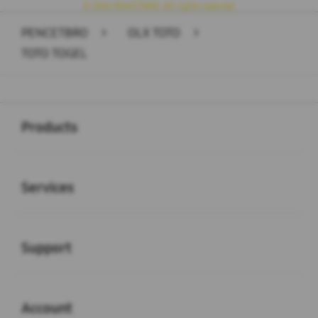
© 2026 PENCETBRO. All rights reserved.
PENCETBRO
>
OLX TOTO
>
TOTO TOGEL
Buka
Footer Navigation
Products
Buka
Services
Buka
Support
Buka
Account