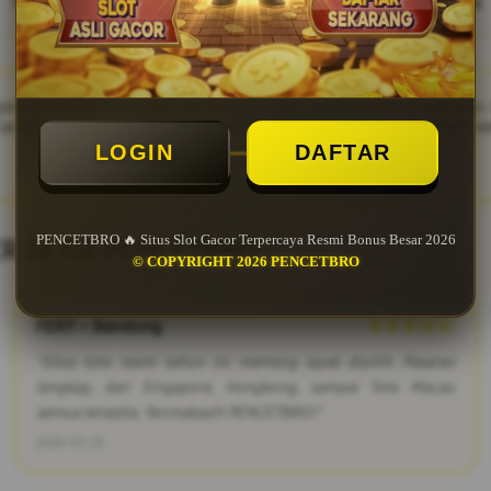
10.000 Ribu
50.000 Ribu
percaya yang menawarkan pengalaman bermain yang adil dan m
ap langkah permainan. Bergabunglah dengan kami dan nikmati
LOGIN
DAFTAR
PENCETBRO 🔥 Situs Slot Gacor Terpercaya Resmi Bonus Besar 2026
R SETIA PENCETBRO
© COPYRIGHT 2026 PENCETBRO
FERY – Bandung
★★★★★
"Situs toto resmi tahun ini memang layak dipilih. Pasaran
lengkap, dari Singapore, Hongkong, sampai Toto Macau
semua tersedia. Terimakasih PENCETBRO!"
2026-03-22