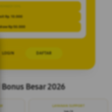
MEMBER 10%
it Rp. 10.000
draw Rp 50.000
LOGIN
DAFTAR
 Bonus Besar 2026
AW
LAYANAN SUPPORT