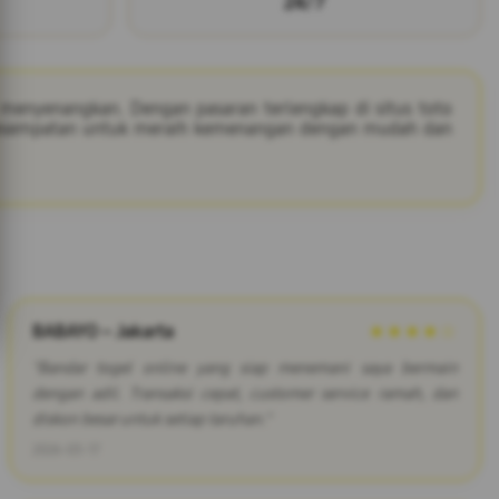
24/7
enyenangkan. Dengan pasaran terlengkap di situs toto
 kesempatan untuk meraih kemenangan dengan mudah dan
BABAYO – Jakarta
★★★★☆
"Bandar togel online yang siap menemani saya bermain
dengan adil. Transaksi cepat, customer service ramah, dan
diskon besar untuk setiap taruhan."
2026-03-17