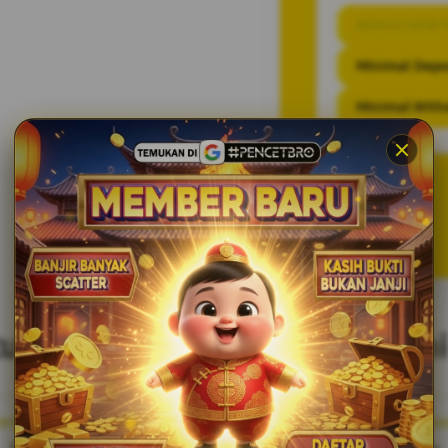
BONUS NEW 
Minimal Depos
Minimal With
us Slot Gacor Terpercaya Resmi
MINIMAL DEPOSIT
MINIMAL WITHDR