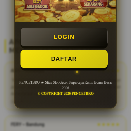
LOGIN
APA KATA MEREKA? REVIEW
MEMBER SETIA PENCETBRO
DAFTAR
ADIT – Surabaya
★★★★★
"PENCETBRO adalah bandar togel online terpercaya dengan
PENCETBRO 🔥 Situs Slot Gacor Terpercaya Resmi Bonus Besar
pasaran terlengkap. Saya suka karena proses fair play dan
2026
kemenangan dibayar penuh tanpa potongan."
© COPYRIGHT 2026 PENCETBRO
2026-03-12
FERY – Bandung
★★★★★