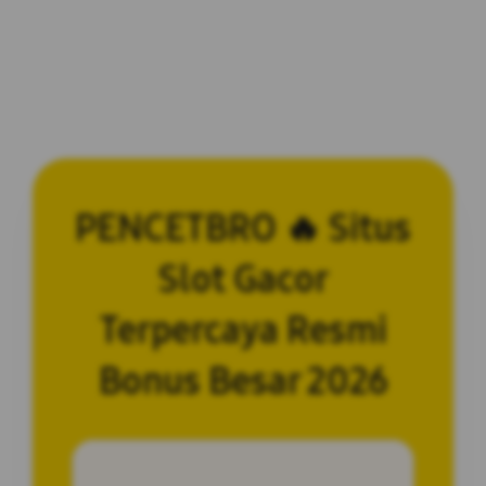
PENCETBRO 🔥 Situs
Slot Gacor
Terpercaya Resmi
Bonus Besar 2026