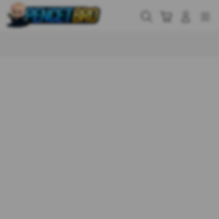
Skip
to
Cari
Troli
Login
Navigation
content
Buka Info Lebih Lanjut