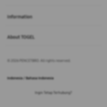
Buka
Information
Buka
About TOGEL
© 2026 PENCETBRO. All rights reserved.
Indonesia / Bahasa Indonesia
Ingin Tetap Terhubung?