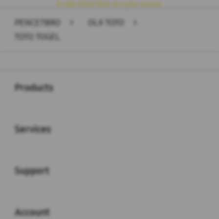
© 2026 PENCETBRO. All rights reserved.
PENCETBRO
>
OLX TOTO
>
TOTO TOGEL
Buka
Footer Navigation
Products
Buka
Services
Buka
Support
Buka
Account