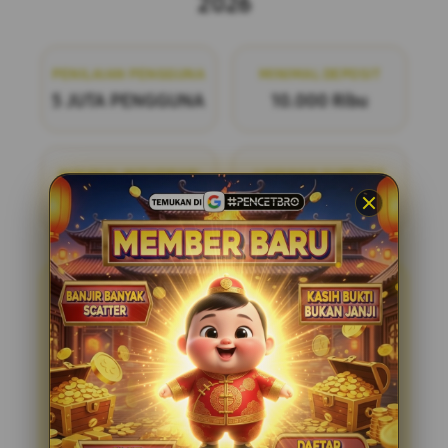
2026
PENILAIAN PENGGUNA
MINIMAL DEPOSIT
5 JUTA PENGGUNA
10.000 Ribu
MINIMAL WITHDRAW
LAYANAN SUPPORT
50.000 Ribu
24/7
PENCETBRO
PENCETBRO adalah bandar
togel online terpercaya yang menawarkan
pengalaman bermain yang adil dan
menyenangkan. Dengan pasaran terlengkap
di situs toto resmi tahun ini, kami siap
menemani Anda dalam setiap langkah
permainan. Bergabunglah dengan kami dan
nikmati kesempatan untuk meraih
kemenangan dengan mudah dan aman.