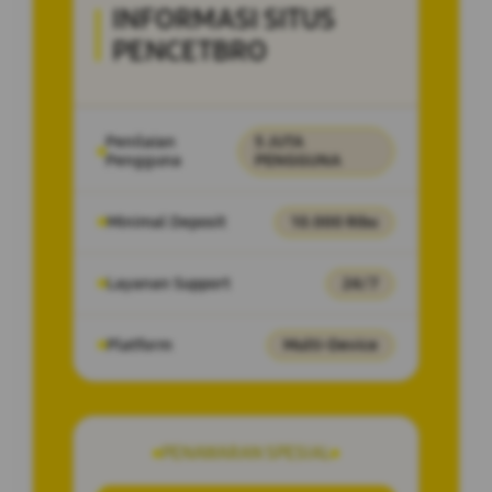
INFORMASI SITUS
PENCETBRO
Penilaian
5 JUTA
Pengguna
PENGGUNA
Minimal Deposit
10.000 Ribu
Layanan Support
24/7
Platform
Multi-Device
PENAWARAN SPESIAL