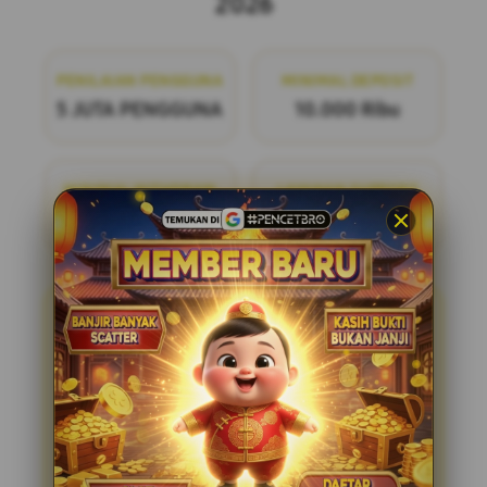
2026
PENILAIAN PENGGUNA
MINIMAL DEPOSIT
5 JUTA PENGGUNA
10.000 Ribu
MINIMAL WITHDRAW
LAYANAN SUPPORT
50.000 Ribu
24/7
PENCETBRO
PENCETBRO adalah bandar
togel online terpercaya yang menawarkan
pengalaman bermain yang adil dan
menyenangkan. Dengan pasaran terlengkap
di situs toto resmi tahun ini, kami siap
menemani Anda dalam setiap langkah
permainan. Bergabunglah dengan kami dan
nikmati kesempatan untuk meraih
kemenangan dengan mudah dan aman.