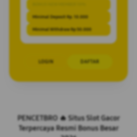
BONUS NEW MEMBER 10%
Minimal Deposit Rp. 10.000
Minimal Withdraw Rp 50.000
LOGIN
DAFTAR
Layer Popup Close
PENCETBRO 🔥 Situs Slot Gacor
Terpercaya Resmi Bonus Besar