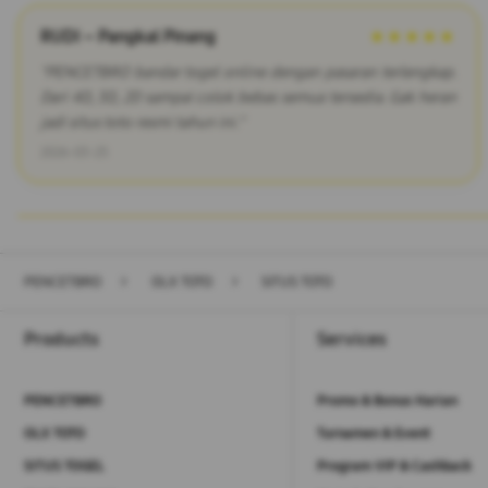
RUDI – Pangkal Pinang
★★★★★
"PENCETBRO bandar togel online dengan pasaran terlengkap.
Dari 4D, 3D, 2D sampai colok bebas semua tersedia. Gak heran
jadi situs toto resmi tahun ini."
2026-03-25
PENCETBRO
>
OLX TOTO
>
SITUS TOTO
Footer Navigation
Products
Services
PENCETBRO
Promo & Bonus Harian
OLX TOTO
Turnamen & Event
SITUS TOGEL
Program VIP & Cashback