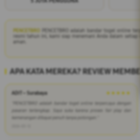
5 JUTA PENGGUNA
PENCETBRO
PENCETBRO adalah bandar togel online ter
resmi tahun ini, kami siap menemani Anda dalam seti
aman.
APA KATA MEREKA? REVIEW MEMBE
ADIT – Surabaya
★★★★★
"PENCETBRO adalah bandar togel online terpercaya dengan
pasaran terlengkap. Saya suka karena proses fair play dan
kemenangan dibayar penuh tanpa potongan."
2026-03-12