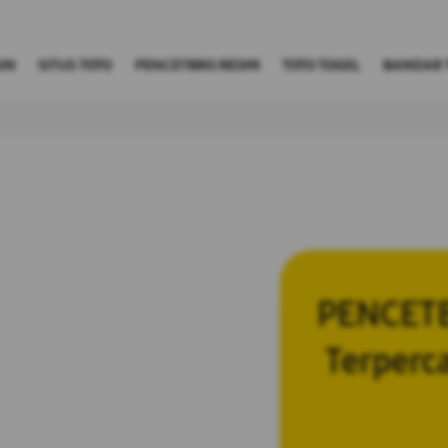
IN
SITUS TOTO
PENCETBRO RESMI
TOTO TOGEL
BANDAR 
PENCETB
Terperc