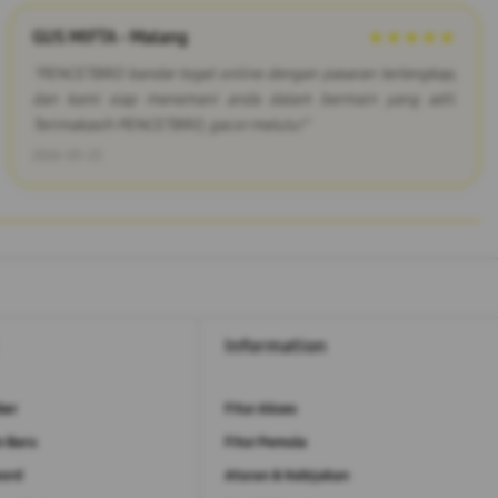
GUS MIFTA - Malang
★★★★★
"PENCETBRO bandar togel online dengan pasaran terlengkap,
dan kami siap menemani anda dalam bermain yang adil.
Terimakasih PENCETBRO, gacor melulu!"
2026-03-23
Information
ber
Fitur Akses
n Baru
Fitur Pemula
ord
Aturan & Kebijakan