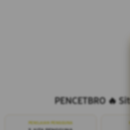
Layer Popup Close
PENCETBRO 🔥 Sit
PENILAIAN PENGGUNA