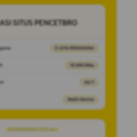
ASI SITUS PENCETBRO
gguna
5 JUTA PENGGUNA
it
10.000 Ribu
rt
24/7
Multi-Device
PENAWARAN SPESIAL